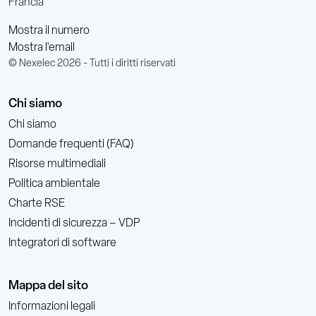
Francia
Mostra il numero
Mostra l'email
© Nexelec 2026 - Tutti i diritti riservati
Chi siamo
Chi siamo
Domande frequenti (FAQ)
Risorse multimediali
Politica ambientale
Charte RSE
Incidenti di sicurezza – VDP
Integratori di software
Mappa del sito
Informazioni legali