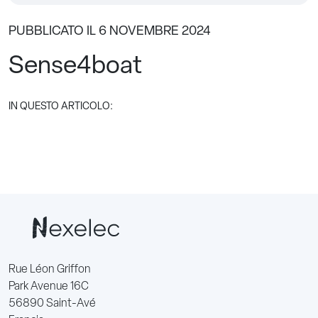
PUBBLICATO IL 6 NOVEMBRE 2024
Sense4boat
IN QUESTO ARTICOLO:
Rue Léon Griffon
Park Avenue 16C
56890 Saint-Avé