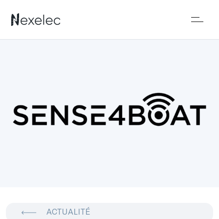
ACTUALITÉ