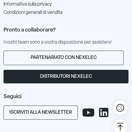
Informativa sulla privacy
Condizioni generali di vendita
Pronto a collaborare?
I nostri team sono a vostra disposizione per assistervi
PARTENARIATO CON NEXELEC
DISTRIBUTORI NEXELEC
Seguici
ISCRIVITI ALLA NEWSLETTER