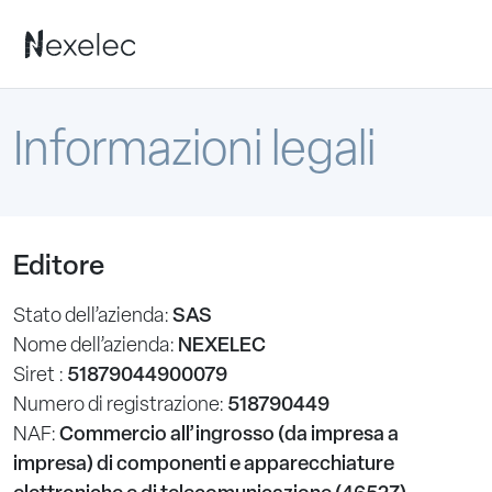
Informazioni legali
Editore
Stato dell’azienda:
SAS
Nome dell’azienda:
NEXELEC
Siret :
51879044900079
Numero di registrazione:
518790449
NAF:
Commercio all’ingrosso (da impresa a
impresa) di componenti e apparecchiature