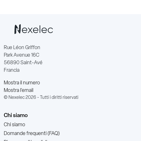
Rue Léon Griffon
Park Avenue 16C
56890 Saint-Avé
Francia
Mostra il numero
Mostra l'email
© Nexelec 2026 - Tutti i diritti riservati
Chi siamo
Chi siamo
Domande frequenti (FAQ)