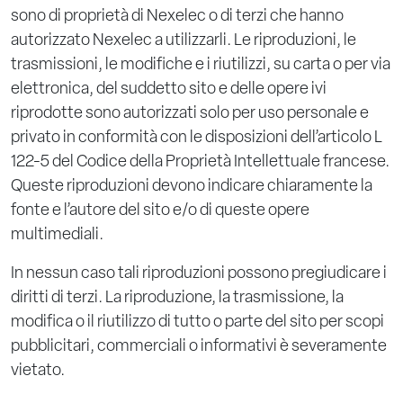
sono di proprietà di Nexelec o di terzi che hanno
autorizzato Nexelec a utilizzarli. Le riproduzioni, le
trasmissioni, le modifiche e i riutilizzi, su carta o per via
elettronica, del suddetto sito e delle opere ivi
riprodotte sono autorizzati solo per uso personale e
privato in conformità con le disposizioni dell’articolo L
122-5 del Codice della Proprietà Intellettuale francese.
Queste riproduzioni devono indicare chiaramente la
fonte e l’autore del sito e/o di queste opere
multimediali.
In nessun caso tali riproduzioni possono pregiudicare i
diritti di terzi. La riproduzione, la trasmissione, la
modifica o il riutilizzo di tutto o parte del sito per scopi
pubblicitari, commerciali o informativi è severamente
vietato.