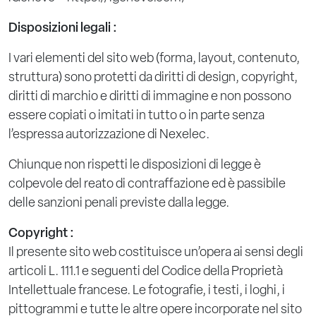
Disposizioni legali :
I vari elementi del sito web (forma, layout, contenuto,
struttura) sono protetti da diritti di design, copyright,
diritti di marchio e diritti di immagine e non possono
essere copiati o imitati in tutto o in parte senza
l’espressa autorizzazione di Nexelec.
Chiunque non rispetti le disposizioni di legge è
colpevole del reato di contraffazione ed è passibile
delle sanzioni penali previste dalla legge.
Copyright :
Il presente sito web costituisce un’opera ai sensi degli
articoli L. 111.1 e seguenti del Codice della Proprietà
Intellettuale francese. Le fotografie, i testi, i loghi, i
pittogrammi e tutte le altre opere incorporate nel sito