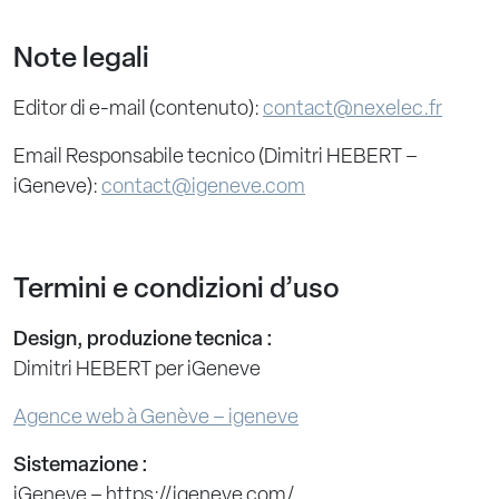
Note legali
Editor di e-mail (contenuto):
contact@nexelec.fr
Email Responsabile tecnico (Dimitri HEBERT –
iGeneve):
contact@igeneve.com
Termini e condizioni d’uso
Design, produzione tecnica :
Dimitri HEBERT per iGeneve
Agence web à Genève – igeneve
Sistemazione :
iGeneve – https://igeneve.com/