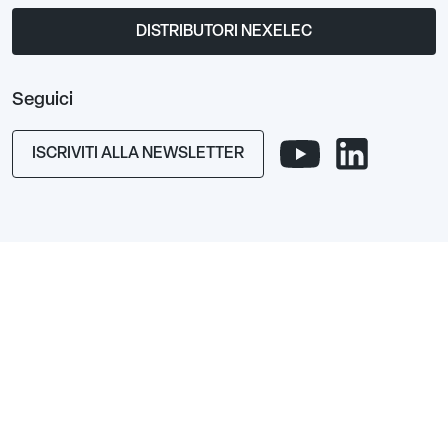
DISTRIBUTORI NEXELEC
Seguici
ISCRIVITI ALLA NEWSLETTER