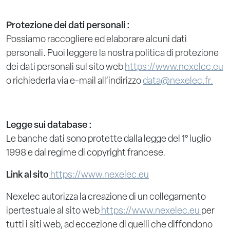
Protezione dei dati personali :
Possiamo raccogliere ed elaborare alcuni dati
personali. Puoi leggere la nostra politica di protezione
dei dati personali sul sito web
https://www.nexelec.eu
o richiederla via e-mail all’indirizzo
data@nexelec.fr.
Legge sui database :
Le banche dati sono protette dalla legge del 1° luglio
1998 e dal regime di copyright francese.
Link al sito
https://www.nexelec.eu
Nexelec autorizza la creazione di un collegamento
ipertestuale al sito web
https://www.nexelec.eu
per
tutti i siti web, ad eccezione di quelli che diffondono