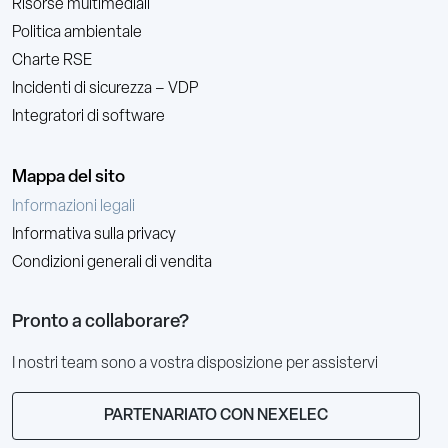
Risorse multimediali
Politica ambientale
Charte RSE
Incidenti di sicurezza – VDP
Integratori di software
Mappa del sito
Informazioni legali
Informativa sulla privacy
Condizioni generali di vendita
Pronto a collaborare?
I nostri team sono a vostra disposizione per assistervi
PARTENARIATO CON NEXELEC