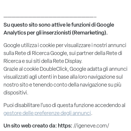
——————————————————————–
Su questo sito sono attive le funzioni di Google
Analytics per gli inserzionisti (Remarketing).
Google utilizza i cookie per visualizzare i nostri annunci
sulla Rete di Ricerca Google, sui partner della Rete di
Ricerca e sui siti della Rete Display.
Grazie al cookie DoubleClick, Google adatta gli annunci
visualizzati agli utenti in base alla loro navigazione sul
nostro sito e tenendo conto della navigazione su più
dispositivi.
Puoi disabilitare l’uso di questa funzione accedendo al
gestore delle preferenze degli annunci
.
Un sito web creato da: https:
//igeneve.com/