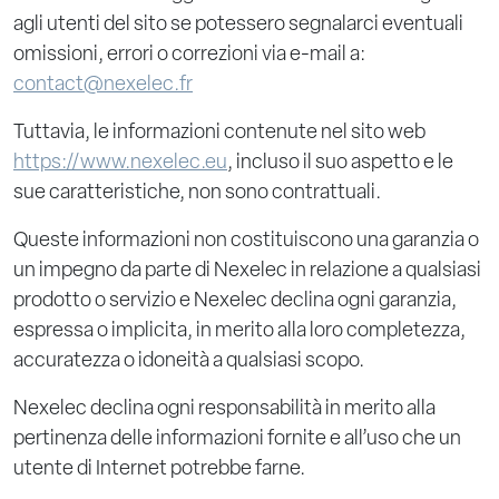
agli utenti del sito se potessero segnalarci eventuali
omissioni, errori o correzioni via e-mail a:
contact@nexelec.fr
Tuttavia, le informazioni contenute nel sito web
https://www.nexelec.eu
, incluso il suo aspetto e le
sue caratteristiche, non sono contrattuali.
Queste informazioni non costituiscono una garanzia o
un impegno da parte di Nexelec in relazione a qualsiasi
prodotto o servizio e Nexelec declina ogni garanzia,
espressa o implicita, in merito alla loro completezza,
accuratezza o idoneità a qualsiasi scopo.
Nexelec declina ogni responsabilità in merito alla
pertinenza delle informazioni fornite e all’uso che un
utente di Internet potrebbe farne.