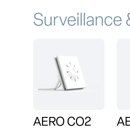
Surveillance
AERO CO2
AE