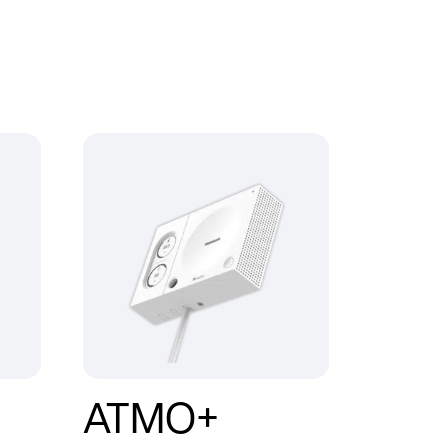
ATMO+