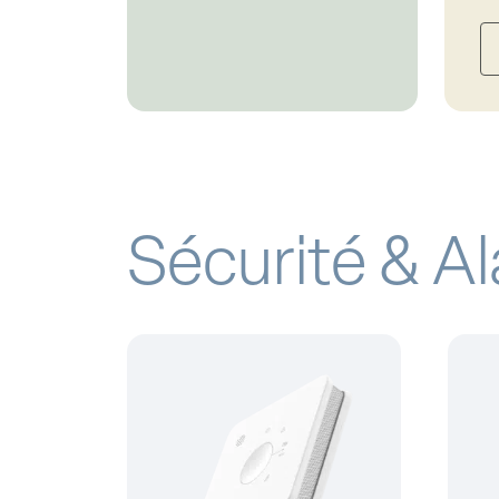
Sécurité & A