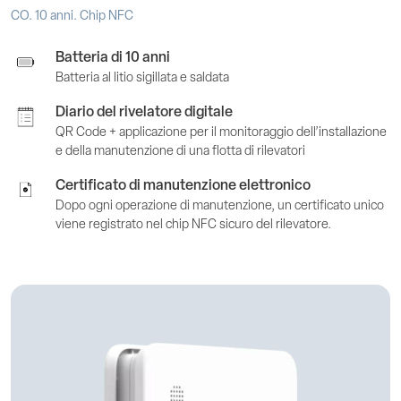
CO. 10 anni. Chip NFC
Batteria di 10 anni
Batteria al litio sigillata e saldata
Diario del rivelatore digitale
QR Code + applicazione per il monitoraggio dell’installazione
e della manutenzione di una flotta di rilevatori
Certificato di manutenzione elettronico
Dopo ogni operazione di manutenzione, un certificato unico
viene registrato nel chip NFC sicuro del rilevatore.