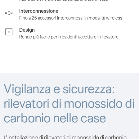
Interconnessione
Fino a 25 accessori interconnessi in modalità wireless
Design
Rende più facile per i residenti accettare il rilevatore
Vigilanza e sicurezza:
rilevatori di monossido di
carbonio nelle case
L’installazione di rilevatori di monossido di carbonio