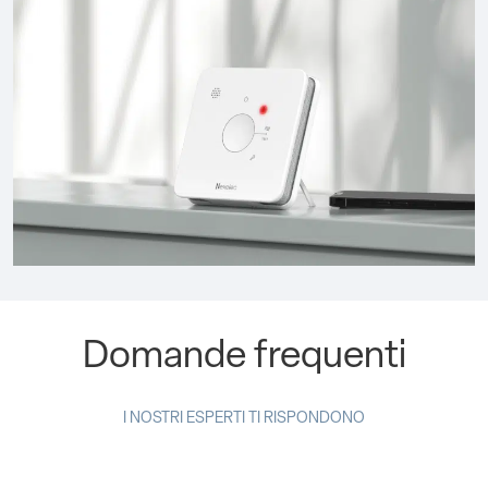
Domande frequenti
I NOSTRI ESPERTI TI RISPONDONO