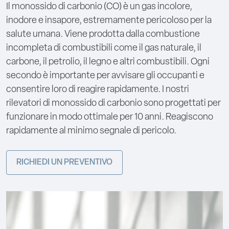
Il monossido di carbonio (CO) è un gas incolore,
inodore e insapore, estremamente pericoloso per la
salute umana. Viene prodotta dalla combustione
incompleta di combustibili come il gas naturale, il
carbone, il petrolio, il legno e altri combustibili. Ogni
secondo è importante per avvisare gli occupanti e
consentire loro di reagire rapidamente. I nostri
rilevatori di monossido di carbonio sono progettati per
funzionare in modo ottimale per 10 anni. Reagiscono
rapidamente al minimo segnale di pericolo.
RICHIEDI UN PREVENTIVO