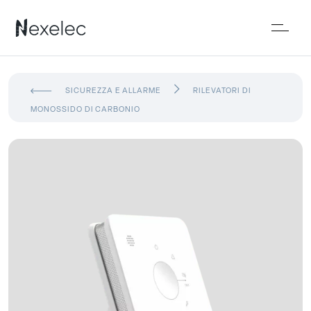
SICUREZZA E ALLARME
RILEVATORI DI
MONOSSIDO DI CARBONIO