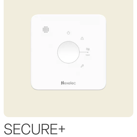
SECURE+