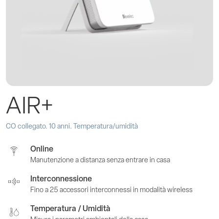
AIR+
CO collegato. 10 anni. Temperatura/umidità
Online
Manutenzione a distanza senza entrare in casa
Interconnessione
Fino a 25 accessori interconnessi in modalità wireless
Temperatura / Umidità