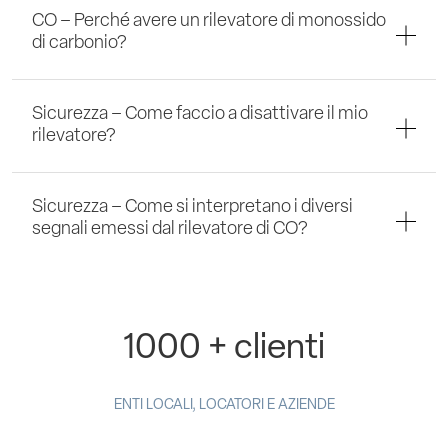
CO – Perché avere un rilevatore di monossido
di carbonio?
Sicurezza – Come faccio a disattivare il mio
rilevatore?
Sicurezza – Come si interpretano i diversi
segnali emessi dal rilevatore di CO?
1000 + clienti
ENTI LOCALI, LOCATORI E AZIENDE