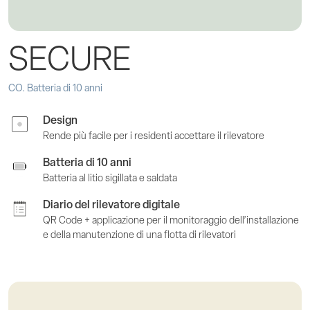
SECURE
CO. Batteria di 10 anni
Design
Rende più facile per i residenti accettare il rilevatore
Batteria di 10 anni
Batteria al litio sigillata e saldata
Diario del rilevatore digitale
QR Code + applicazione per il monitoraggio dell’installazione
e della manutenzione di una flotta di rilevatori