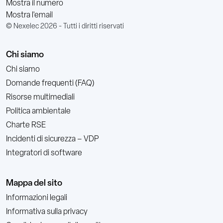
Mostra il numero
Mostra l'email
© Nexelec 2026 - Tutti i diritti riservati
Chi siamo
Chi siamo
Domande frequenti (FAQ)
Risorse multimediali
Politica ambientale
Charte RSE
Incidenti di sicurezza – VDP
Integratori di software
Mappa del sito
Informazioni legali
Informativa sulla privacy