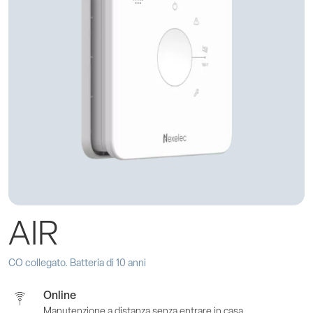
AIR
CO collegato. Batteria di 10 anni
Online
Manutenzione a distanza senza entrare in casa