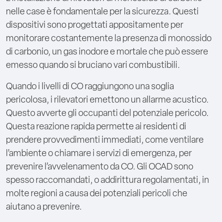
nelle case è fondamentale per la sicurezza. Questi
dispositivi sono progettati appositamente per
monitorare costantemente la presenza di monossido
di carbonio, un gas inodore e mortale che può essere
emesso quando si bruciano vari combustibili.
Quando i livelli di CO raggiungono una soglia
pericolosa, i rilevatori emettono un allarme acustico.
Questo avverte gli occupanti del potenziale pericolo.
Questa reazione rapida permette ai residenti di
prendere provvedimenti immediati, come ventilare
l’ambiente o chiamare i servizi di emergenza, per
prevenire l’avvelenamento da CO. Gli OCAD sono
spesso raccomandati, o addirittura regolamentati, in
molte regioni a causa dei potenziali pericoli che
aiutano a prevenire.