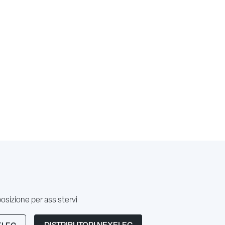
posizione per assistervi