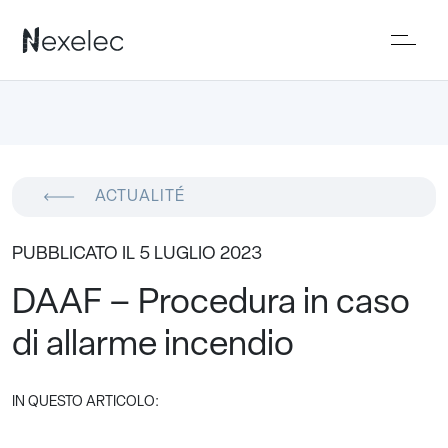
ACTUALITÉ
PUBBLICATO IL 5 LUGLIO 2023
DAAF – Procedura in caso
di allarme incendio
IN QUESTO ARTICOLO: