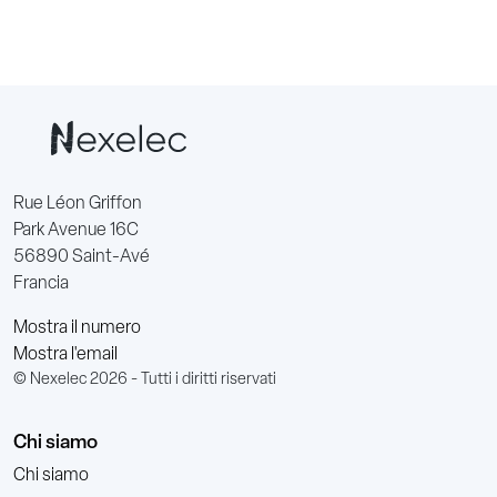
Rue Léon Griffon
Park Avenue 16C
56890 Saint-Avé
Francia
Mostra il numero
Mostra l'email
© Nexelec 2026 - Tutti i diritti riservati
Chi siamo
Chi siamo