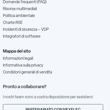
Domande frequenti (FAQ)
Risorse multimediali
Politica ambientale
Charte RSE
Incidenti di sicurezza – VDP
Integratori di software
Mappa del sito
Informazioni legali
Informativa sulla privacy
Condizioni generali di vendita
Pronto a collaborare?
I nostri team sono a vostra disposizione per assistervi