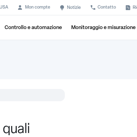
 USA
Mon compte
Contatto
Ri
Notizie
Controllo e automazione
Monitoraggio e misurazione
quali