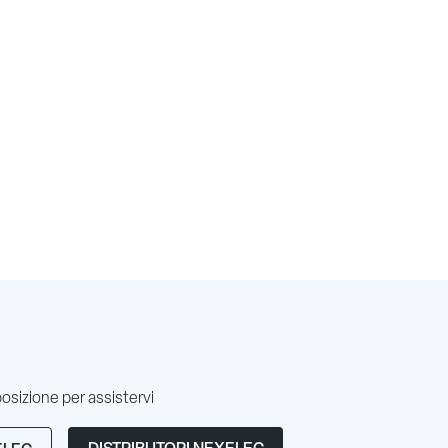
posizione per assistervi