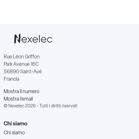
Rue Léon Griffon
Park Avenue 16C
56890 Saint-Avé
Francia
Mostra il numero
Mostra l'email
© Nexelec 2026 - Tutti i diritti riservati
Chi siamo
Chi siamo