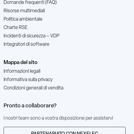
Domande frequenti (FAQ)
Risorse multimediali
Politica ambientale
Charte RSE
Incidenti di sicurezza – VDP
Integratori di software
Mappa del sito
Informazioni legali
Informativa sulla privacy
Condizioni generali di vendita
Pronto a collaborare?
I nostri team sono a vostra disposizione per assistervi