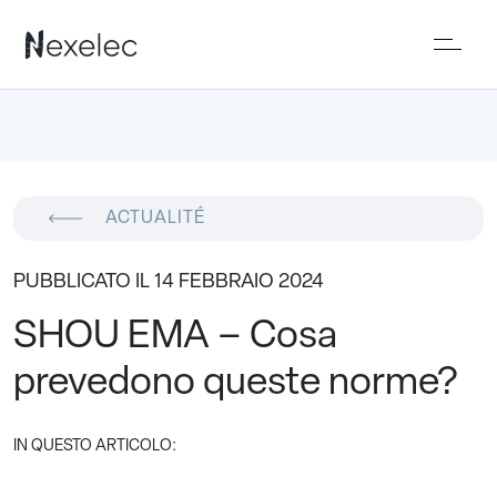
ACTUALITÉ
PUBBLICATO IL 14 FEBBRAIO 2024
SHOU EMA – Cosa
prevedono queste norme?
IN QUESTO ARTICOLO: