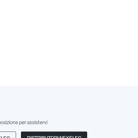
posizione per assistervi