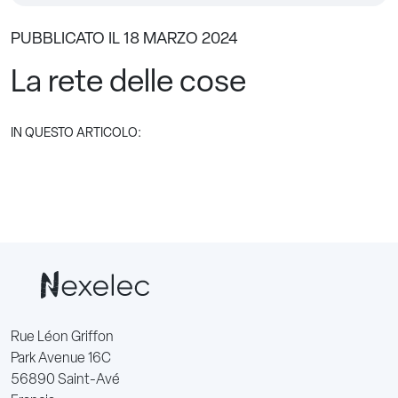
PUBBLICATO IL 18 MARZO 2024
La rete delle cose
IN QUESTO ARTICOLO:
Rue Léon Griffon
Park Avenue 16C
56890 Saint-Avé