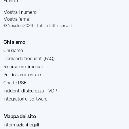
Francia
Mostra il numero
Mostra l'email
© Nexelec 2026 - Tutti i diritti riservati
Chi siamo
Chi siamo
Domande frequenti (FAQ)
Risorse multimediali
Politica ambientale
Charte RSE
Incidenti di sicurezza – VDP
Integratori di software
Mappa del sito
Informazioni legali