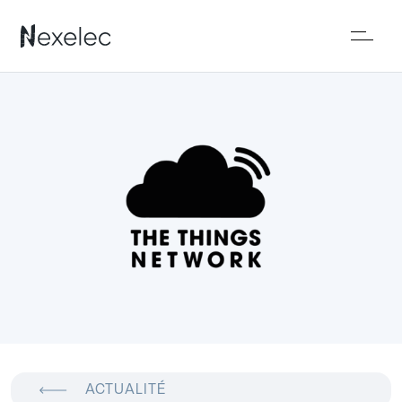
ACTUALITÉ