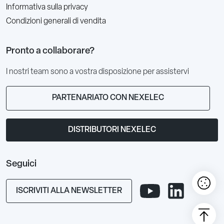
Informativa sulla privacy
Condizioni generali di vendita
Pronto a collaborare?
I nostri team sono a vostra disposizione per assistervi
PARTENARIATO CON NEXELEC
DISTRIBUTORI NEXELEC
Seguici
ISCRIVITI ALLA NEWSLETTER