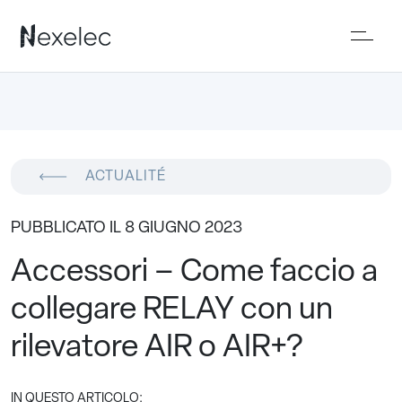
ACTUALITÉ
PUBBLICATO IL 8 GIUGNO 2023
Accessori – Come faccio a
collegare RELAY con un
rilevatore AIR o AIR+?
IN QUESTO ARTICOLO: