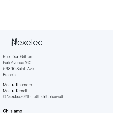
Rue Léon Griffon
Park Avenue 16C
56890 Saint-Avé
Francia
Mostra il numero
Mostra l'email
© Nexelec 2026 - Tutti i diritti riservati
Chi siamo