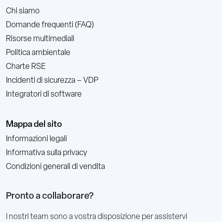
Chi siamo
Domande frequenti (FAQ)
Risorse multimediali
Politica ambientale
Charte RSE
Incidenti di sicurezza – VDP
Integratori di software
Mappa del sito
Informazioni legali
Informativa sulla privacy
Condizioni generali di vendita
Pronto a collaborare?
I nostri team sono a vostra disposizione per assistervi