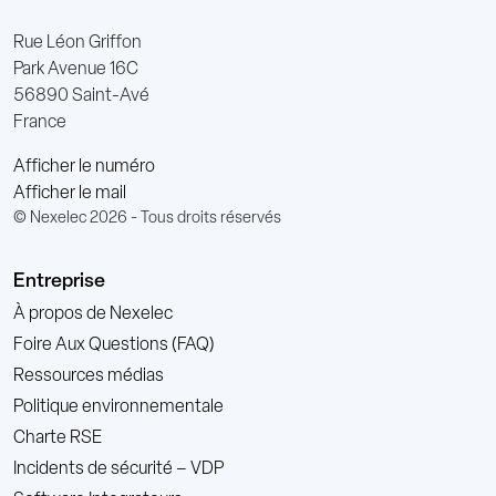
Rue Léon Griffon
Park Avenue 16C
56890 Saint-Avé
France
Afficher le numéro
Afficher le mail
© Nexelec 2026 - Tous droits réservés
Entreprise
À propos de Nexelec
Foire Aux Questions (FAQ)
Ressources médias
Politique environnementale
Charte RSE
Incidents de sécurité – VDP