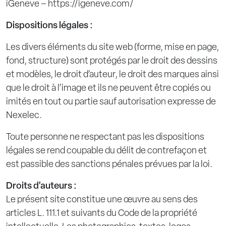
iGeneve – https://igeneve.com/
Dispositions légales :
Les divers éléments du site web (forme, mise en page,
fond, structure) sont protégés par le droit des dessins
et modèles, le droit d’auteur, le droit des marques ainsi
que le droit à l’image et ils ne peuvent être copiés ou
imités en tout ou partie sauf autorisation expresse de
Nexelec.
Toute personne ne respectant pas les dispositions
légales se rend coupable du délit de contrefaçon et
est passible des sanctions pénales prévues par la loi.
Droits d’auteurs :
Le présent site constitue une œuvre au sens des
articles L. 111.1 et suivants du Code de la propriété