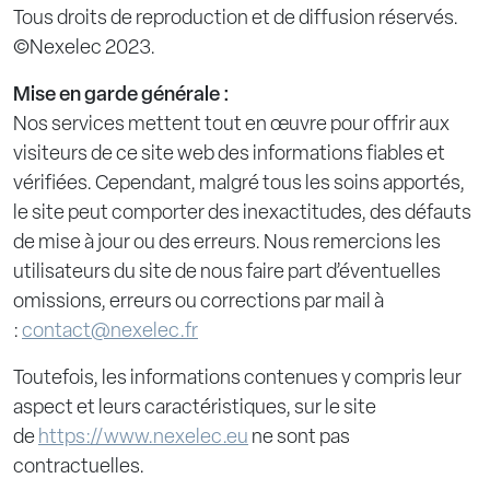
Tous droits de reproduction et de diffusion réservés.
©Nexelec 2023.
Mise en garde générale :
Nos services mettent tout en œuvre pour offrir aux
visiteurs de ce site web des informations fiables et
vérifiées. Cependant, malgré tous les soins apportés,
le site peut comporter des inexactitudes, des défauts
de mise à jour ou des erreurs. Nous remercions les
utilisateurs du site de nous faire part d’éventuelles
omissions, erreurs ou corrections par mail à
:
contact@nexelec.fr
Toutefois, les informations contenues y compris leur
aspect et leurs caractéristiques, sur le site
de
https://www.nexelec.eu
ne sont pas
contractuelles.