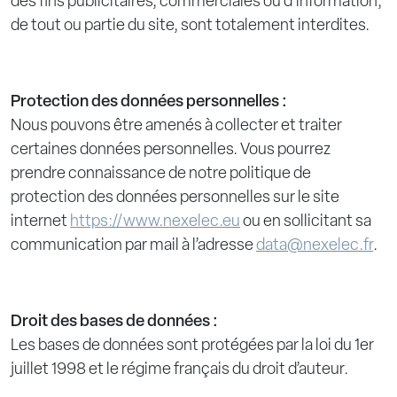
des fins publicitaires, commerciales ou d’information,
de tout ou partie du site, sont totalement interdites.
Protection des données personnelles :
Nous pouvons être amenés à collecter et traiter
certaines données personnelles. Vous pourrez
prendre connaissance de notre politique de
protection des données personnelles sur le site
internet
https://www.nexelec.eu
ou en sollicitant sa
communication par mail à l’adresse
data@nexelec.fr
.
Droit des bases de données :
Les bases de données sont protégées par la loi du 1er
juillet 1998 et le régime français du droit d’auteur.