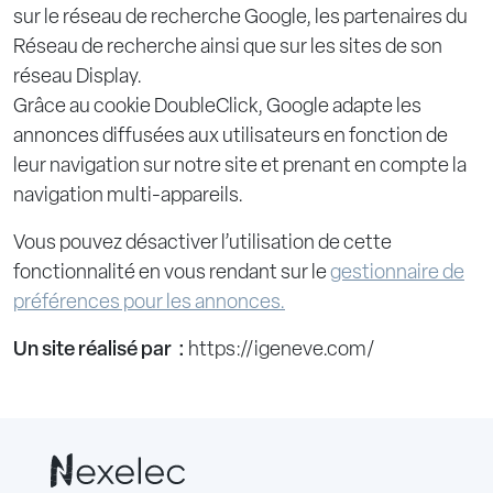
sur le réseau de recherche Google, les partenaires du
Réseau de recherche ainsi que sur les sites de son
réseau Display.
Grâce au cookie DoubleClick, Google adapte les
annonces diffusées aux utilisateurs en fonction de
leur navigation sur notre site et prenant en compte la
navigation multi-appareils.
Vous pouvez désactiver l’utilisation de cette
fonctionnalité en vous rendant sur le
gestionnaire de
préférences pour les annonces.
Un site réalisé par :
https://igeneve.com/