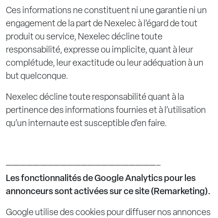
Ces informations ne constituent ni une garantie ni un
engagement de la part de Nexelec à l’égard de tout
produit ou service, Nexelec décline toute
responsabilité, expresse ou implicite, quant à leur
complétude, leur exactitude ou leur adéquation à un
but quelconque.
Nexelec décline toute responsabilité quant à la
pertinence des informations fournies et à l’utilisation
qu’un internaute est susceptible d’en faire.
——————————————————————–
Les fonctionnalités de Google Analytics pour les
annonceurs sont activées sur ce site (Remarketing).
Google utilise des cookies pour diffuser nos annonces