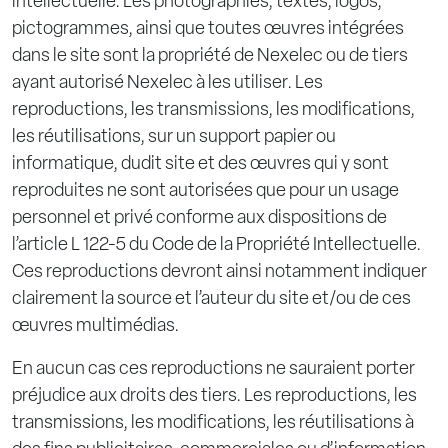
intellectuelle. Les photographies, textes, logos,
pictogrammes, ainsi que toutes œuvres intégrées
dans le site sont la propriété de Nexelec ou de tiers
ayant autorisé Nexelec à les utiliser. Les
reproductions, les transmissions, les modifications,
les réutilisations, sur un support papier ou
informatique, dudit site et des œuvres qui y sont
reproduites ne sont autorisées que pour un usage
personnel et privé conforme aux dispositions de
l’article L 122-5 du Code de la Propriété Intellectuelle.
Ces reproductions devront ainsi notamment indiquer
clairement la source et l’auteur du site et/ou de ces
œuvres multimédias.
En aucun cas ces reproductions ne sauraient porter
préjudice aux droits des tiers. Les reproductions, les
transmissions, les modifications, les réutilisations à