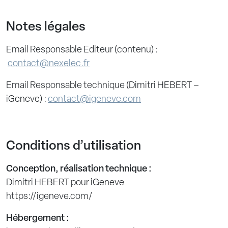
Notes légales
Email Responsable Editeur (contenu) :
contact@nexelec.fr
Email Responsable technique (Dimitri HEBERT –
iGeneve) :
contact@igeneve.com
Conditions d’utilisation
Conception, réalisation technique :
Dimitri HEBERT pour iGeneve
https://igeneve.com/
Hébergement :