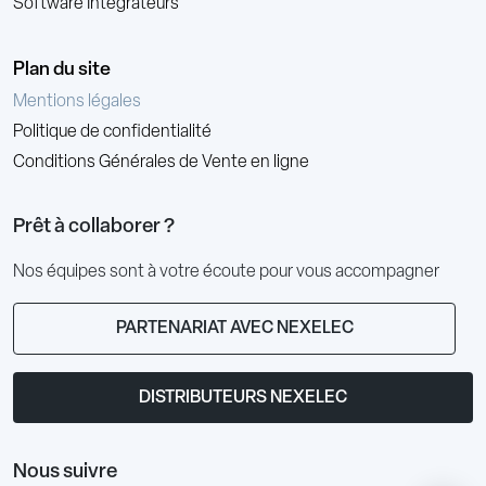
Software Integrateurs
Plan du site
Mentions légales
Politique de confidentialité
Conditions Générales de Vente en ligne
Prêt à collaborer ?
Nos équipes sont à votre écoute pour vous accompagner
PARTENARIAT AVEC NEXELEC
DISTRIBUTEURS NEXELEC
Nous suivre