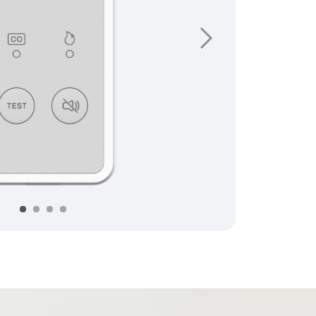
Suivant