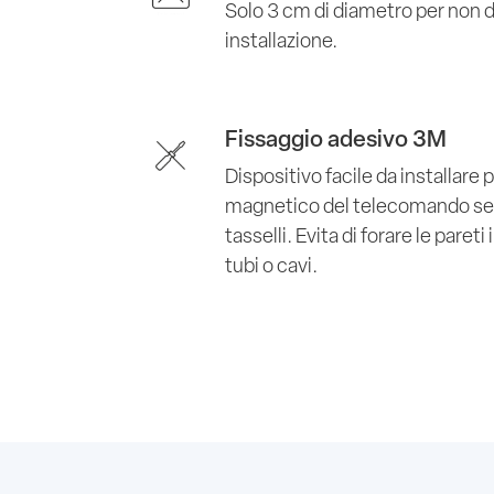
Solo 3 cm di diametro per non d
installazione.
Fissaggio adesivo 3M
Dispositivo facile da installare
magnetico del telecomando senza
tasselli. Evita di forare le paret
tubi o cavi.