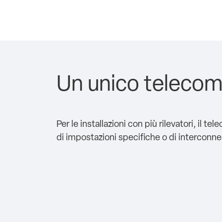
Un unico telecoman
Per le installazioni con più rilevatori, il 
di impostazioni specifiche o di interconne