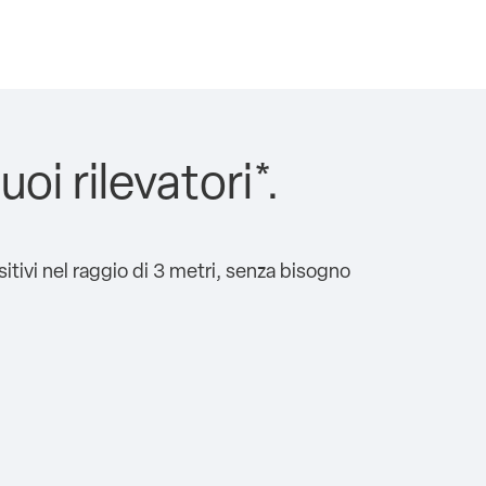
oi rilevatori*.
sitivi nel raggio di 3 metri, senza bisogno