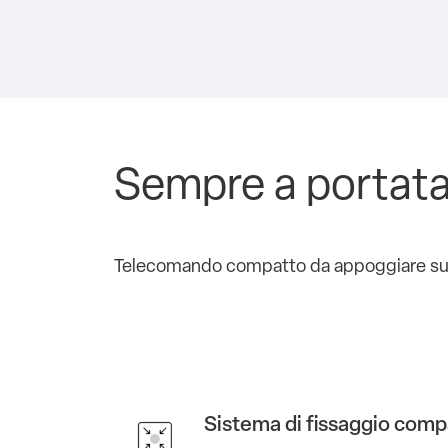
Sempre a portata
Telecomando compatto da appoggiare su un
Sistema di fissaggio comp