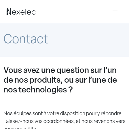
Contact
Vous avez une question sur l’un
de nos produits, ou sur l’une de
nos technologies ?
Nos équipes sont à votre disposition pour y répondre.
Laissez-nous vos coordonnées, et nous revenons vers