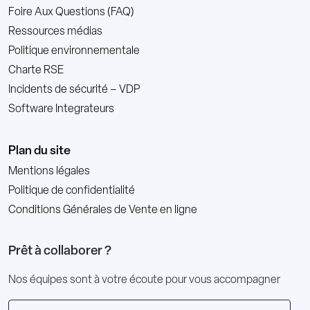
Foire Aux Questions (FAQ)
Ressources médias
Politique environnementale
Charte RSE
Incidents de sécurité – VDP
Software Integrateurs
Plan du site
Mentions légales
Politique de confidentialité
Conditions Générales de Vente en ligne
Prêt à collaborer ?
Nos équipes sont à votre écoute pour vous accompagner