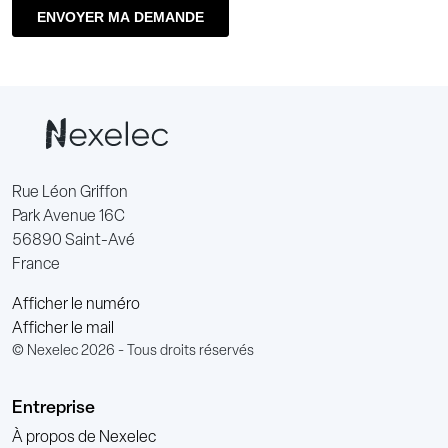
Rue Léon Griffon
Park Avenue 16C
56890 Saint-Avé
France
Afficher le numéro
Afficher le mail
© Nexelec 2026 - Tous droits réservés
Entreprise
À propos de Nexelec