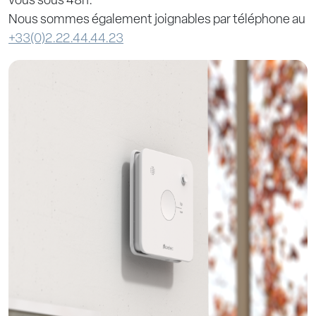
vous sous 48h.
Nous sommes également joignables par téléphone au
+33(0)2.22.44.44.23