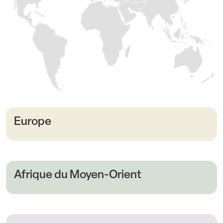
Europe
Afrique du Moyen-Orient