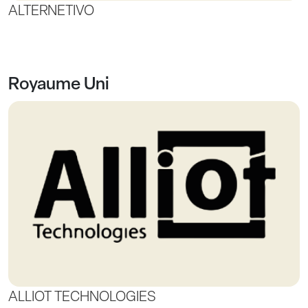
ALTERNETIVO
Royaume Uni
ALLIOT TECHNOLOGIES