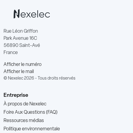
Rue Léon Griffon
Park Avenue 16C
56890 Saint-Avé
France
Afficher le numéro
Afficher le mail
© Nexelec 2026 - Tous droits réservés
Entreprise
À propos de Nexelec
Foire Aux Questions (FAQ)
Ressources médias
Politique environnementale