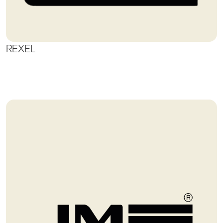
REXEL