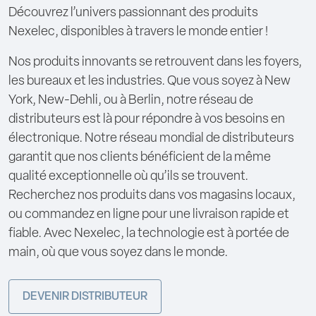
Découvrez l’univers passionnant des produits
Nexelec, disponibles à travers le monde entier !
Nos produits innovants se retrouvent dans les foyers,
les bureaux et les industries. Que vous soyez à New
York, New-Dehli, ou à Berlin, notre réseau de
distributeurs est là pour répondre à vos besoins en
électronique. Notre réseau mondial de distributeurs
garantit que nos clients bénéficient de la même
qualité exceptionnelle où qu’ils se trouvent.
Recherchez nos produits dans vos magasins locaux,
ou commandez en ligne pour une livraison rapide et
fiable. Avec Nexelec, la technologie est à portée de
main, où que vous soyez dans le monde.
DEVENIR DISTRIBUTEUR