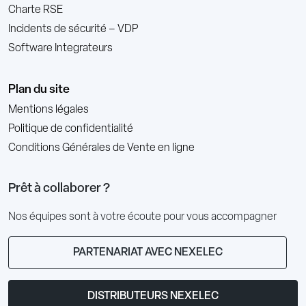
Charte RSE
Incidents de sécurité – VDP
Software Integrateurs
Plan du site
Mentions légales
Politique de confidentialité
Conditions Générales de Vente en ligne
Prêt à collaborer ?
Nos équipes sont à votre écoute pour vous accompagner
PARTENARIAT AVEC NEXELEC
DISTRIBUTEURS NEXELEC