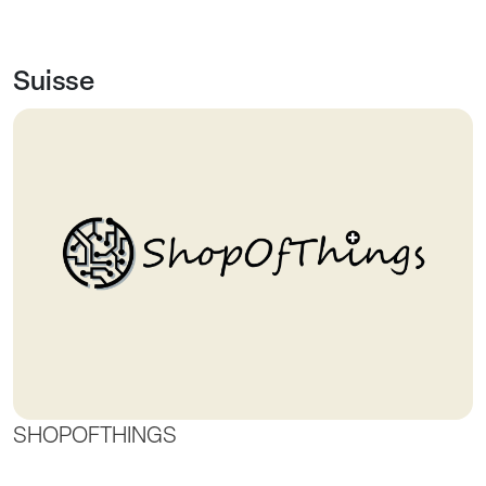
Suisse
SHOPOFTHINGS