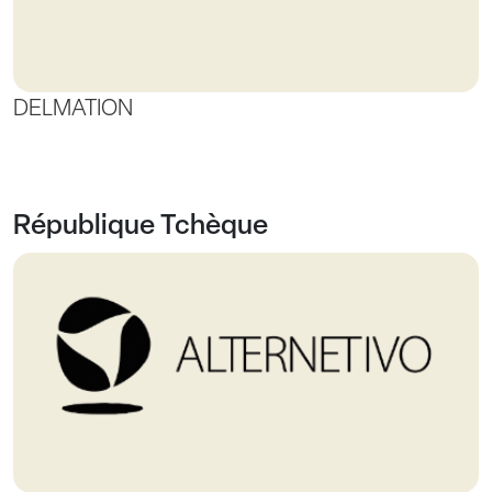
DELMATION
République Tchèque