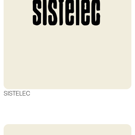
SISTELEC