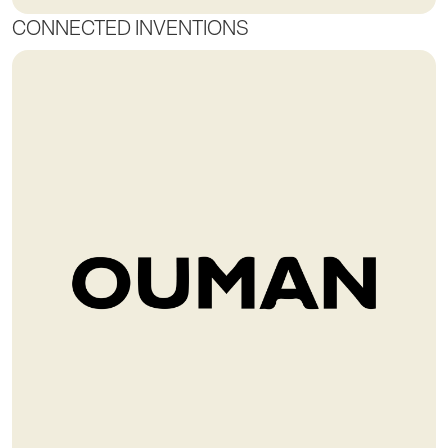
CONNECTED INVENTIONS