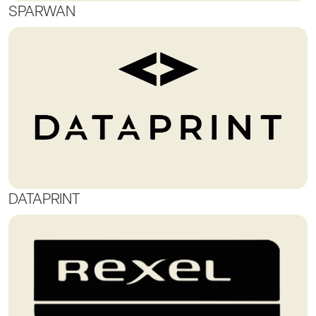
SPARWAN
DATAPRINT