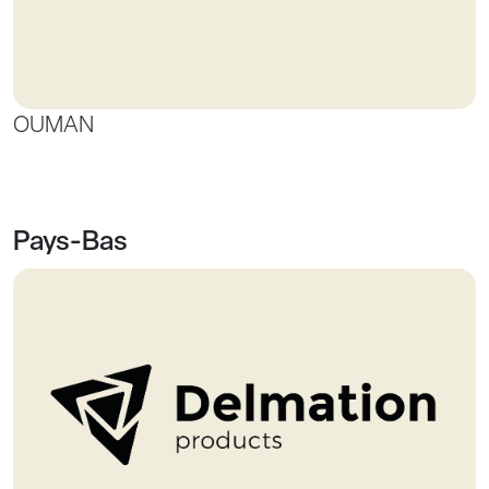
OUMAN
Pays-Bas