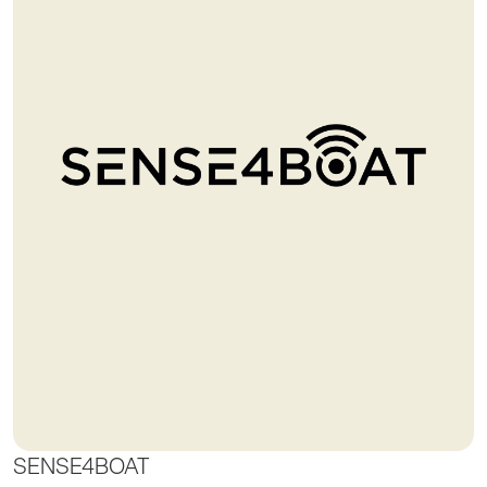
SENSE4BOAT