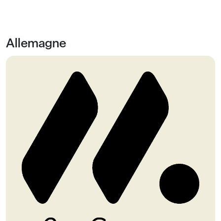
Allemagne