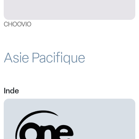
CHOOVIO
Asie Pacifique
Inde