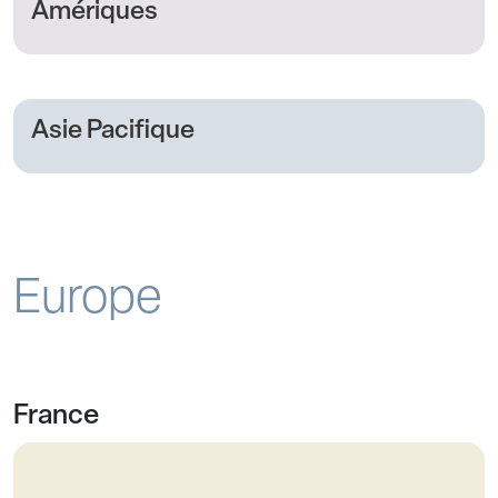
Amériques
Asie Pacifique
Europe
France