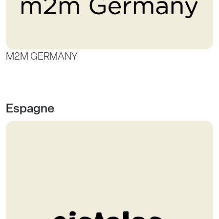
M2M GERMANY
Espagne