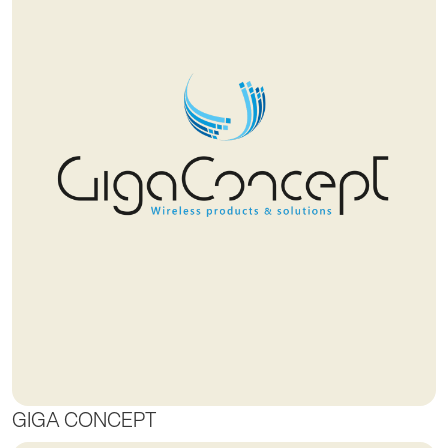
GIGA CONCEPT