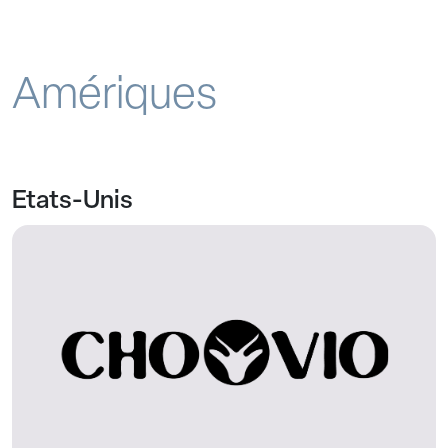
Amériques
Etats-Unis