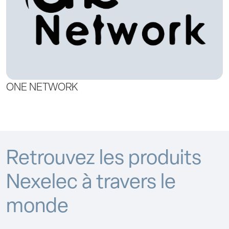
ONE NETWORK
Retrouvez les produits
Nexelec à travers le
monde