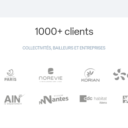
1000+ clients
COLLECTIVITÉS, BAILLEURS ET ENTREPRISES