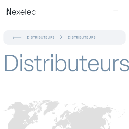
DISTRIBUTEURS
DISTRIBUTEURS
Distributeur