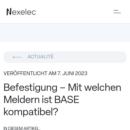
ACTUALITÉ
VERÖFFENTLICHT AM 7. JUNI 2023
Befestigung – Mit welchen
Meldern ist BASE
kompatibel?
IN DIESEM ARTIKEL: