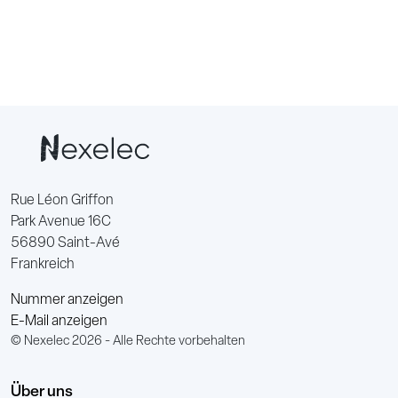
Rue Léon Griffon
Park Avenue 16C
56890 Saint-Avé
Frankreich
Nummer anzeigen
E-Mail anzeigen
© Nexelec 2026 - Alle Rechte vorbehalten
Über uns