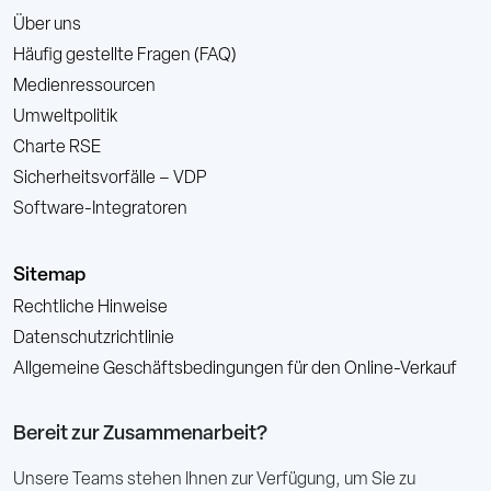
Über uns
Häufig gestellte Fragen (FAQ)
Medienressourcen
Umweltpolitik
Charte RSE
Sicherheitsvorfälle – VDP
Software-Integratoren
Sitemap
Rechtliche Hinweise
Datenschutzrichtlinie
Allgemeine Geschäftsbedingungen für den Online-Verkauf
Bereit zur Zusammenarbeit?
Unsere Teams stehen Ihnen zur Verfügung, um Sie zu