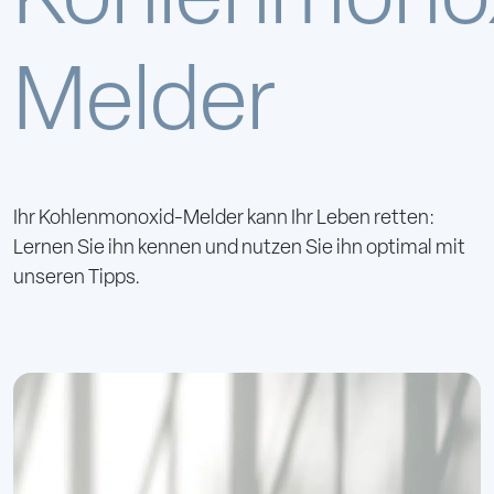
Kohlenmono
Melder
Ihr Kohlenmonoxid-Melder kann Ihr Leben retten:
Lernen Sie ihn kennen und nutzen Sie ihn optimal mit
unseren Tipps.