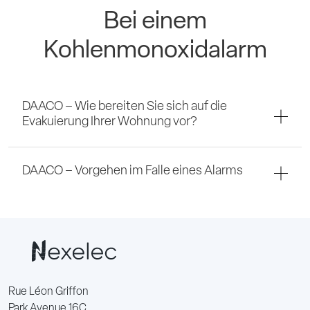
Bei einem
Kohlenmonoxidalarm
DAACO – Wie bereiten Sie sich auf die
Evakuierung Ihrer Wohnung vor?
DAACO – Vorgehen im Falle eines Alarms
Rue Léon Griffon
Park Avenue 16C