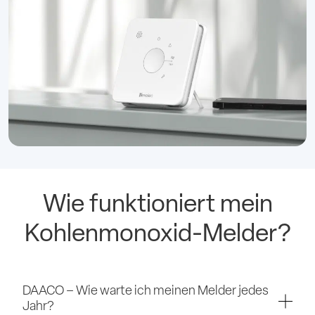
Wie funktioniert mein
Kohlenmonoxid-Melder?
DAACO – Wie warte ich meinen Melder jedes
Jahr?