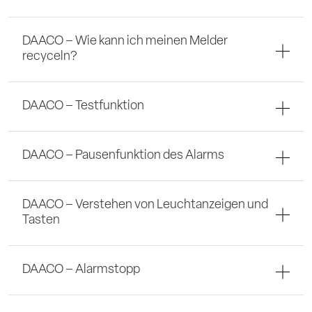
DAACO – Wie kann ich meinen Melder
recyceln?
DAACO – Testfunktion
DAACO – Pausenfunktion des Alarms
DAACO – Verstehen von Leuchtanzeigen und
Tasten
DAACO – Alarmstopp