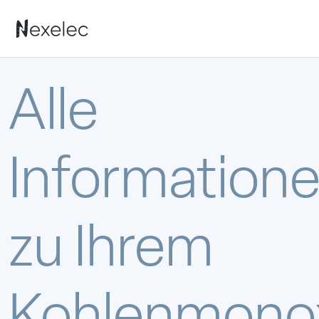
Alle
Information
zu Ihrem