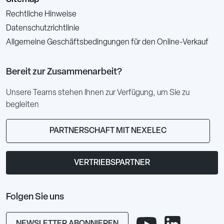
Rechtliche Hinweise
Datenschutzrichtlinie
Allgemeine Geschäftsbedingungen für den Online-Verkauf
Bereit zur Zusammenarbeit?
Unsere Teams stehen Ihnen zur Verfügung, um Sie zu
begleiten
PARTNERSCHAFT MIT NEXELEC
VERTRIEBSPARTNER
Folgen Sie uns
NEWSLETTER ABONNIEREN