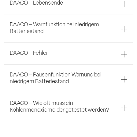
DAACO – Lebensende
DAACO – Warnfunktion bei niedrigem
Batteriestand
DAACO – Fehler
DAACO – Pausenfunktion Warnung bei
niedrigem Batteriestand
DAACO – Wie oft muss ein
Kohlenmonoxidmelder getestet werden?