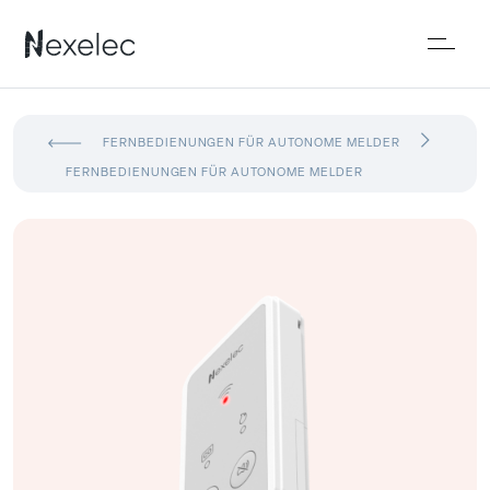
FERNBEDIENUNGEN FÜR AUTONOME MELDER
FERNBEDIENUNGEN FÜR AUTONOME MELDER