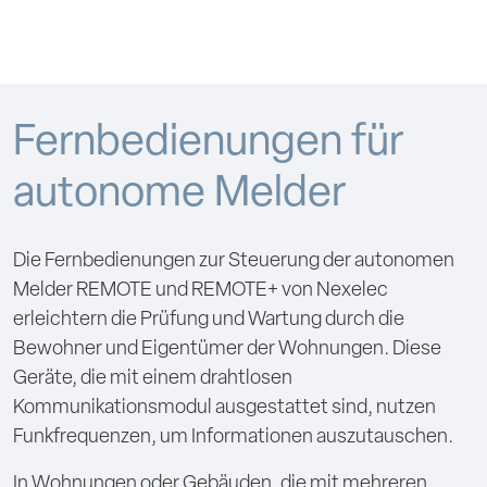
Fernbedienungen für
autonome Melder
Die Fernbedienungen zur Steuerung der autonomen
Melder REMOTE und REMOTE+ von Nexelec
erleichtern die Prüfung und Wartung durch die
Bewohner und Eigentümer der Wohnungen. Diese
Geräte, die mit einem drahtlosen
Kommunikationsmodul ausgestattet sind, nutzen
Funkfrequenzen, um Informationen auszutauschen.
In Wohnungen oder Gebäuden, die mit mehreren