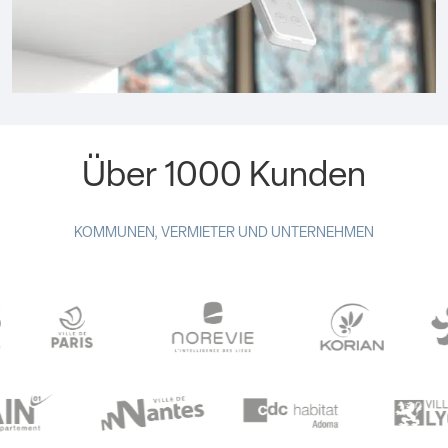
Über 1000 Kunden
KOMMUNEN, VERMIETER UND UNTERNEHMEN