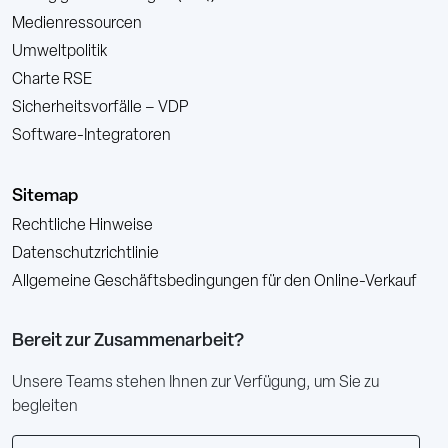
Medienressourcen
Umweltpolitik
Charte RSE
Sicherheitsvorfälle – VDP
Software-Integratoren
Sitemap
Rechtliche Hinweise
Datenschutzrichtlinie
Allgemeine Geschäftsbedingungen für den Online-Verkauf
Bereit zur Zusammenarbeit?
Unsere Teams stehen Ihnen zur Verfügung, um Sie zu
begleiten