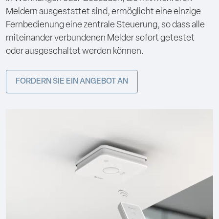
Meldern ausgestattet sind, ermöglicht eine einzige
Fernbedienung eine zentrale Steuerung, so dass alle
miteinander verbundenen Melder sofort getestet
oder ausgeschaltet werden können.
FORDERN SIE EIN ANGEBOT AN