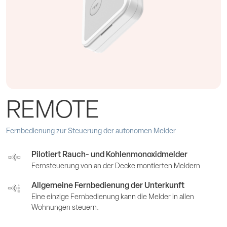
REMOTE
Fernbedienung zur Steuerung der autonomen Melder
Pilotiert Rauch- und Kohlenmonoxidmelder
Fernsteuerung von an der Decke montierten Meldern
Allgemeine Fernbedienung der Unterkunft
Eine einzige Fernbedienung kann die Melder in allen
Wohnungen steuern.