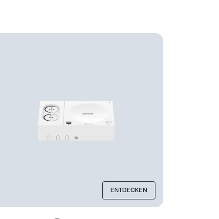
ENTDECKEN