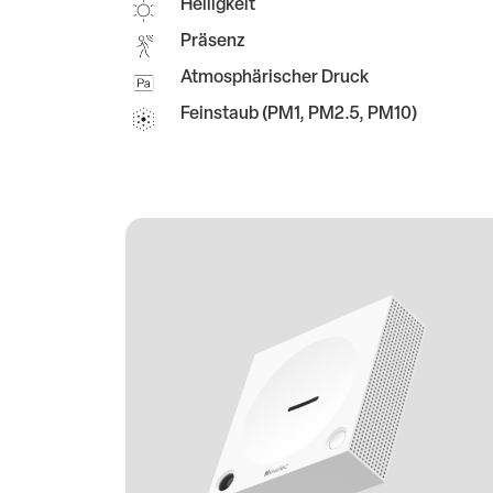
Helligkeit
Präsenz
Atmosphärischer Druck
Feinstaub (PM1, PM2.5, PM10)