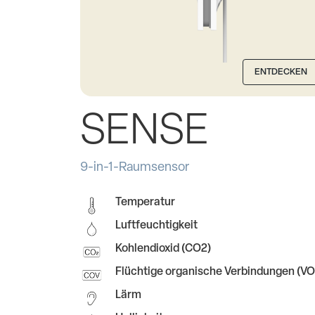
ENTDECKEN
SENSE
9-in-1-Raumsensor
Temperatur
Luftfeuchtigkeit
Kohlendioxid (CO2)
Flüchtige organische Verbindungen (V
Lärm