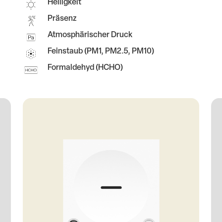
Helligkeit
Präsenz
Atmosphärischer Druck
Feinstaub (PM1, PM2.5, PM10)
Formaldehyd (HCHO)