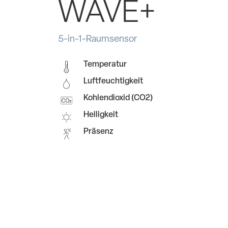
WAVE+
5-in-1-Raumsensor
Temperatur
Luftfeuchtigkeit
Kohlendioxid (CO2)
Helligkeit
Präsenz