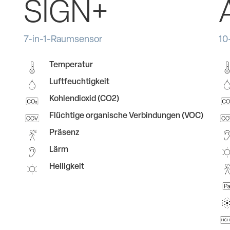
SIGN+
7-in-1-Raumsensor
10
Temperatur
Luftfeuchtigkeit
Kohlendioxid (CO2)
Flüchtige organische Verbindungen (VOC)
Präsenz
Lärm
Helligkeit