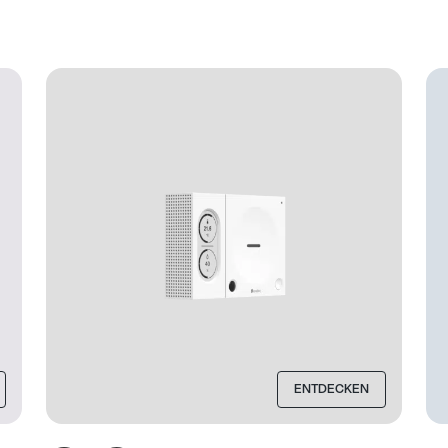
ENTDECKEN