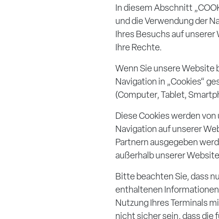
In diesem Abschnitt „COOK
und die Verwendung der Na
Ihres Besuchs auf unserer
Ihre Rechte.
Wenn Sie unsere Website b
Navigation in „Cookies“ ge
(Computer, Tablet, Smartpho
Diese Cookies werden von 
Navigation auf unserer Web
Partnern ausgegeben werd
außerhalb unserer Website 
Bitte beachten Sie, dass nu
enthaltenen Informationen 
Nutzung Ihres Terminals mi
nicht sicher sein, dass die