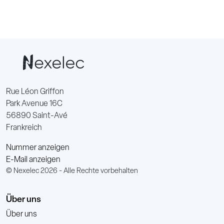
Rue Léon Griffon
Park Avenue 16C
56890 Saint-Avé
Frankreich
Nummer anzeigen
E-Mail anzeigen
© Nexelec 2026 - Alle Rechte vorbehalten
Über uns
Über uns