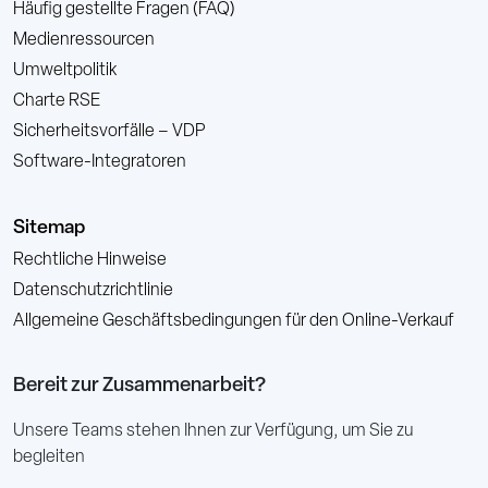
Häufig gestellte Fragen (FAQ)
Medienressourcen
Umweltpolitik
Charte RSE
Sicherheitsvorfälle – VDP
Software-Integratoren
Sitemap
Rechtliche Hinweise
Datenschutzrichtlinie
Allgemeine Geschäftsbedingungen für den Online-Verkauf
Bereit zur Zusammenarbeit?
Unsere Teams stehen Ihnen zur Verfügung, um Sie zu
begleiten