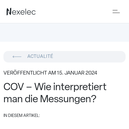
ACTUALITÉ
VERÖFFENTLICHT AM 15. JANUAR 2024
COV – Wie interpretiert
man die Messungen?
IN DIESEM ARTIKEL: