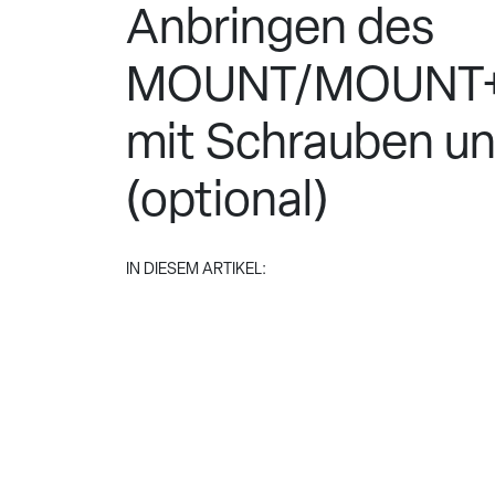
Anbringen des
MOUNT/MOUNT+ 
mit Schrauben u
(optional)
IN DIESEM ARTIKEL: