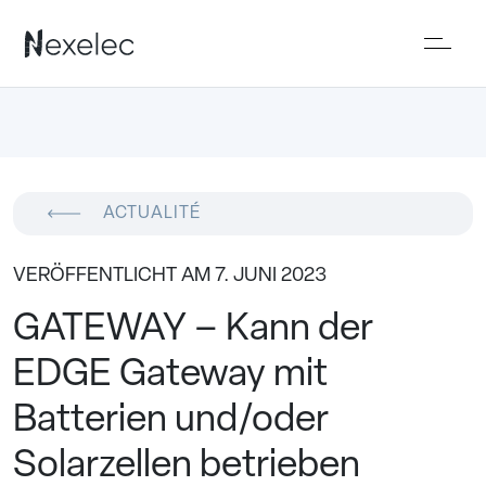
ACTUALITÉ
VERÖFFENTLICHT AM 7. JUNI 2023
GATEWAY – Kann der
EDGE Gateway mit
Batterien und/oder
Solarzellen betrieben