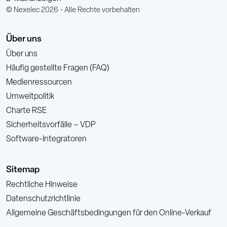
© Nexelec 2026 - Alle Rechte vorbehalten
Über uns
Über uns
Häufig gestellte Fragen (FAQ)
Medienressourcen
Umweltpolitik
Charte RSE
Sicherheitsvorfälle – VDP
Software-Integratoren
Sitemap
Rechtliche Hinweise
Datenschutzrichtlinie
Allgemeine Geschäftsbedingungen für den Online-Verkauf