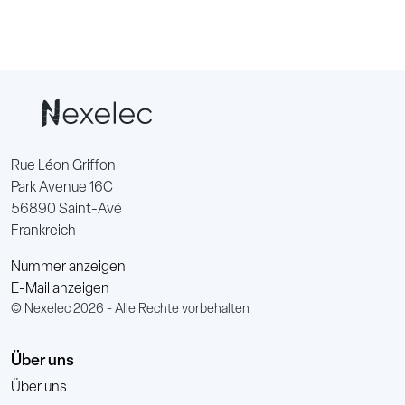
Rue Léon Griffon
Park Avenue 16C
56890 Saint-Avé
Frankreich
Nummer anzeigen
E-Mail anzeigen
© Nexelec 2026 - Alle Rechte vorbehalten
Über uns
Über uns