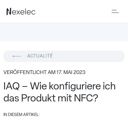
ACTUALITÉ
VERÖFFENTLICHT AM 17. MAI 2023
IAQ – Wie konfiguriere ich
das Produkt mit NFC?
IN DIESEM ARTIKEL: