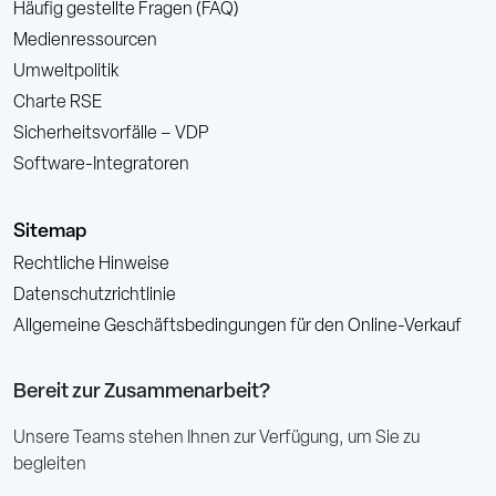
Häufig gestellte Fragen (FAQ)
Medienressourcen
Umweltpolitik
Charte RSE
Sicherheitsvorfälle – VDP
Software-Integratoren
Sitemap
Rechtliche Hinweise
Datenschutzrichtlinie
Allgemeine Geschäftsbedingungen für den Online-Verkauf
Bereit zur Zusammenarbeit?
Unsere Teams stehen Ihnen zur Verfügung, um Sie zu
begleiten