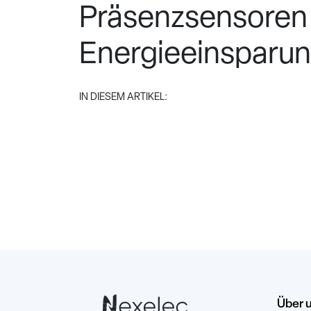
Präsenzsensoren 
Energieeinsparun
IN DIESEM ARTIKEL:
Über 