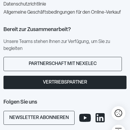
Datenschutzrichtlinie
Allgemeine Geschäftsbedingungen für den Online-Verkauf
Bereit zur Zusammenarbeit?
Unsere Teams stehen Ihnen zur Verfügung, um Sie zu
begleiten
PARTNERSCHAFT MIT NEXELEC
VERTRIEBSPARTNER
Folgen Sie uns
NEWSLETTER ABONNIEREN