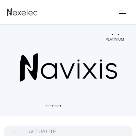
ACTUALITÉ