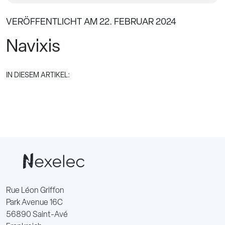
VERÖFFENTLICHT AM 22. FEBRUAR 2024
Navixis
IN DIESEM ARTIKEL:
Rue Léon Griffon
Park Avenue 16C
56890 Saint-Avé