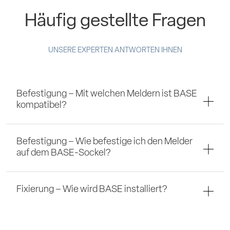
Häufig gestellte Fragen
UNSERE EXPERTEN ANTWORTEN IHNEN
Befestigung – Mit welchen Meldern ist BASE
kompatibel?
Befestigung – Wie befestige ich den Melder
auf dem BASE-Sockel?
Fixierung – Wie wird BASE installiert?