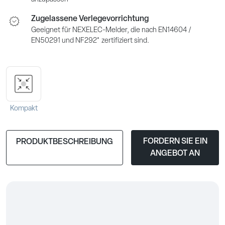
Zugelassene Verlegevorrichtung
Geeignet für NEXELEC-Melder, die nach EN14604 /
EN50291 und NF292* zertifiziert sind.
Kompakt
FORDERN SIE EIN
PRODUKTBESCHREIBUNG
ANGEBOT AN