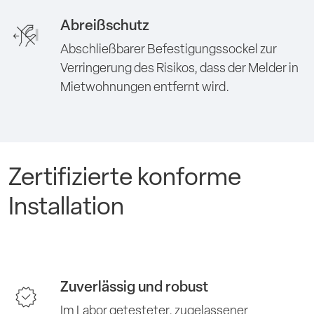
Abreißschutz
Abschließbarer Befestigungssockel zur
Verringerung des Risikos, dass der Melder in
Mietwohnungen entfernt wird.
Zertifizierte konforme
Installation
Zuverlässig und robust
Im Labor getesteter, zugelassener