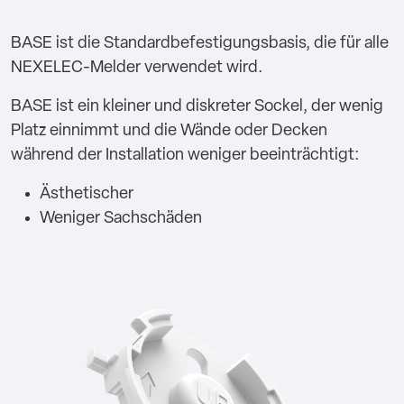
BASE ist die Standardbefestigungsbasis, die für alle
NEXELEC-Melder verwendet wird.
BASE ist ein kleiner und diskreter Sockel, der wenig
Platz einnimmt und die Wände oder Decken
während der Installation weniger beeinträchtigt:
Ästhetischer
Weniger Sachschäden