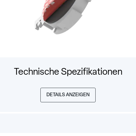
Technische Spezifikationen
DETAILS ANZEIGEN