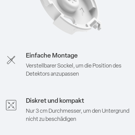
Einfache Montage
Verstellbarer Sockel, um die Position des
Detektors anzupassen
Diskret und kompakt
Nur 3 cm Durchmesser, um den Untergrund
nicht zu beschädigen