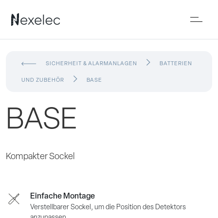
SICHERHEIT & ALARMANLAGEN
BATTERIEN
UND ZUBEHÖR
BASE
BASE
Kompakter Sockel
Einfache Montage
Verstellbarer Sockel, um die Position des Detektors
anzupassen