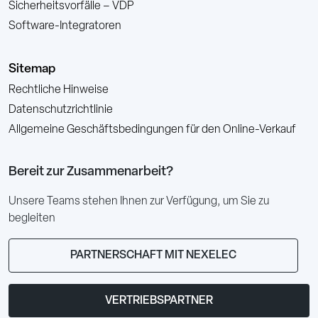
Sicherheitsvorfälle – VDP
Software-Integratoren
Sitemap
Rechtliche Hinweise
Datenschutzrichtlinie
Allgemeine Geschäftsbedingungen für den Online-Verkauf
Bereit zur Zusammenarbeit?
Unsere Teams stehen Ihnen zur Verfügung, um Sie zu
begleiten
PARTNERSCHAFT MIT NEXELEC
VERTRIEBSPARTNER