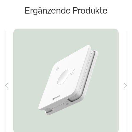
Ergänzende Produkte