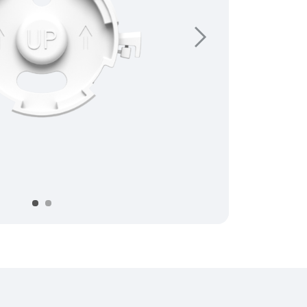
Suivant