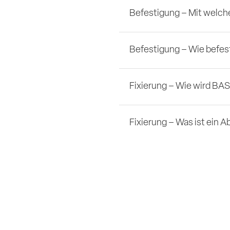
Befestigung – Mit welch
Befestigung – Wie befes
Fixierung – Wie wird BASE
Fixierung – Was ist ein 