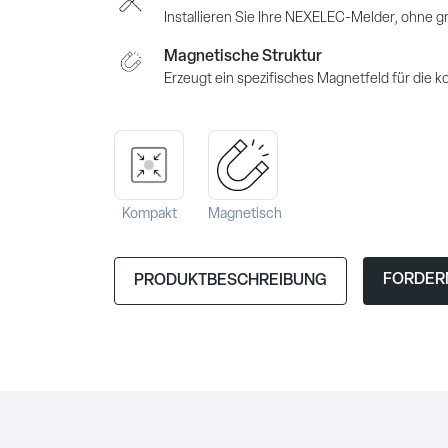
Installieren Sie Ihre NEXELEC-Melder, ohne g
Magnetische Struktur
Erzeugt ein spezifisches Magnetfeld für die
Kompakt
Magnetisch
FORDERN
PRODUKTBESCHREIBUNG