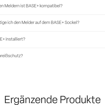
en Meldern ist BASE+ kompatibel?
tige ich den Melder auf dem BASE+ Sockel?
+ installiert?
Abreißschutz?
Ergänzende Produkte