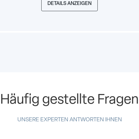
DETAILS ANZEIGEN
Häufig gestellte Fragen
UNSERE EXPERTEN ANTWORTEN IHNEN