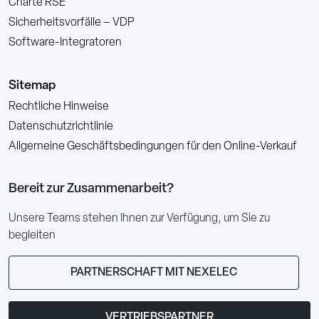
Charte RSE
Sicherheitsvorfälle – VDP
Software-Integratoren
Sitemap
Rechtliche Hinweise
Datenschutzrichtlinie
Allgemeine Geschäftsbedingungen für den Online-Verkauf
Bereit zur Zusammenarbeit?
Unsere Teams stehen Ihnen zur Verfügung, um Sie zu
begleiten
PARTNERSCHAFT MIT NEXELEC
VERTRIEBSPARTNER