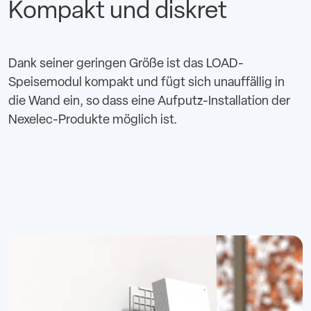
Kompakt und diskret
Dank seiner geringen Größe ist das LOAD-
Speisemodul kompakt und fügt sich unauffällig in
die Wand ein, so dass eine Aufputz-Installation der
Nexelec-Produkte möglich ist.