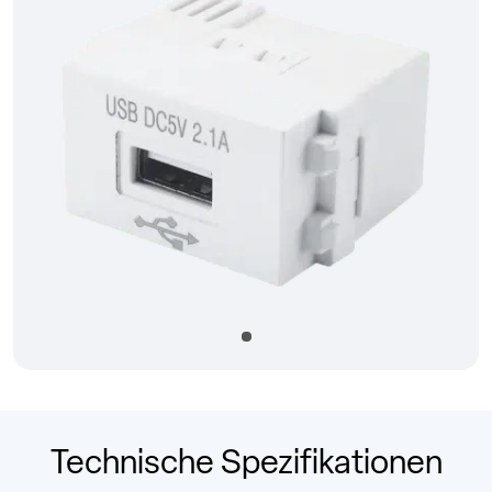
Précédent
Suivan
Technische Spezifikationen