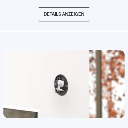
DETAILS ANZEIGEN