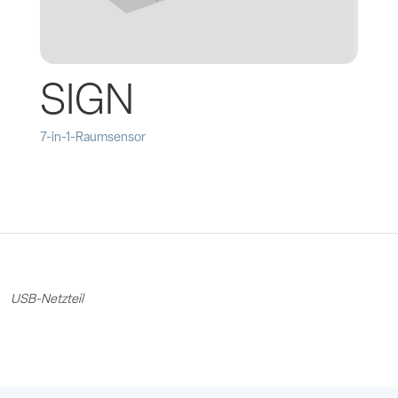
SIGN
7-in-1-Raumsensor
USB-Netzteil