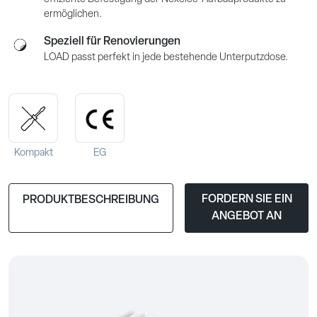
ermöglichen.
Speziell für Renovierungen
LOAD passt perfekt in jede bestehende Unterputzdose.
Kompakt
EG
FORDERN SIE EIN
PRODUKTBESCHREIBUNG
ANGEBOT AN