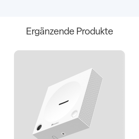
Ergänzende Produkte