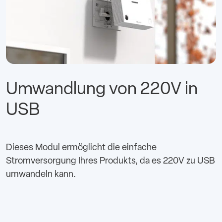
Umwandlung von 220V in
USB
Dieses Modul ermöglicht die einfache
Stromversorgung Ihres Produkts, da es 220V zu USB
umwandeln kann.