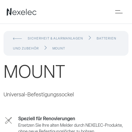
SICHERHEIT & ALARMANLAGEN
BATTERIEN
UND ZUBEHÖR
MOUNT
MOUNT
Universal-Befestigungssockel
Speziell für Renovierungen
Ersetzen Sie Ihre alten Melder durch NEXELEC-Produkte,
ohne neue Befestigungslöcher zu bohren.