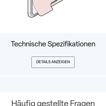
Technische Spezifikationen
DETAILS ANZEIGEN
Häufig gestellte Fragen