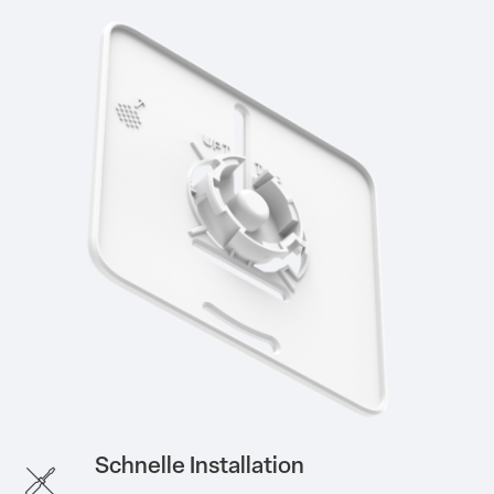
Schnelle Installation