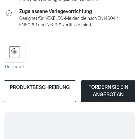
Zugelassene Verlegevorrichtung
Geeignet für NEXELEC-Melder, die nach EN14604 /
EN50291 und NF292* zertifiziert sind.
Universell
FORDERN SIE EIN
PRODUKTBESCHREIBUNG
ANGEBOT AN