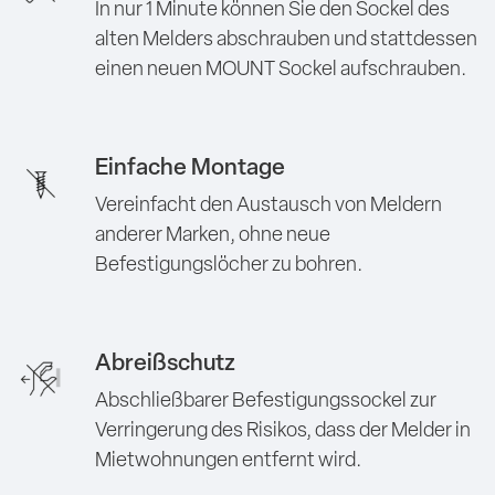
In nur 1 Minute können Sie den Sockel des
alten Melders abschrauben und stattdessen
einen neuen MOUNT Sockel aufschrauben.
Einfache Montage
Vereinfacht den Austausch von Meldern
anderer Marken, ohne neue
Befestigungslöcher zu bohren.
Abreißschutz
Abschließbarer Befestigungssockel zur
Verringerung des Risikos, dass der Melder in
Mietwohnungen entfernt wird.