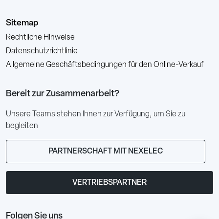
Sitemap
Rechtliche Hinweise
Datenschutzrichtlinie
Allgemeine Geschäftsbedingungen für den Online-Verkauf
Bereit zur Zusammenarbeit?
Unsere Teams stehen Ihnen zur Verfügung, um Sie zu
begleiten
PARTNERSCHAFT MIT NEXELEC
VERTRIEBSPARTNER
Folgen Sie uns