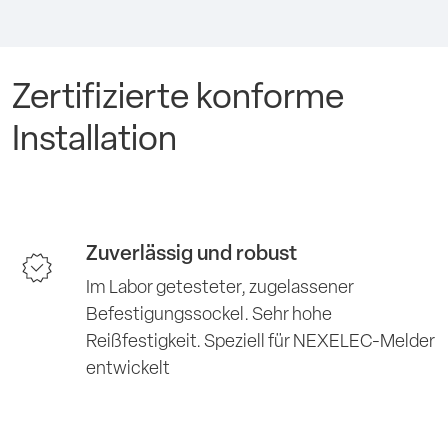
Zertifizierte konforme
Installation
Zuverlässig und robust
Im Labor getesteter, zugelassener
Befestigungssockel. Sehr hohe
Reißfestigkeit. Speziell für NEXELEC-Melder
entwickelt