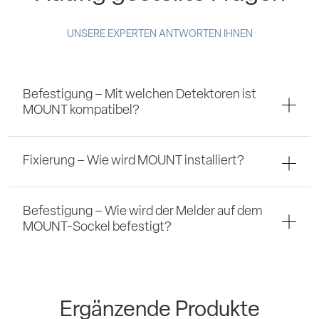
UNSERE EXPERTEN ANTWORTEN IHNEN
Befestigung – Mit welchen Detektoren ist
MOUNT kompatibel?
Fixierung – Wie wird MOUNT installiert?
Befestigung – Wie wird der Melder auf dem
MOUNT-Sockel befestigt?
Ergänzende Produkte