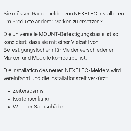
Sie müssen Rauchmelder von NEXELEC installieren,
um Produkte anderer Marken zu ersetzen?
Die universelle MOUNT-Befestigungsbasis ist so
konzipiert, dass sie mit einer Vielzahl von
Befestigungslöchern für Melder verschiedener
Marken und Modelle kompatibel ist.
Die Installation des neuen NEXELEC-Melders wird
vereinfacht und die Installationszeit verkürzt:
Zeitersparnis
Kostensenkung
Weniger Sachschäden