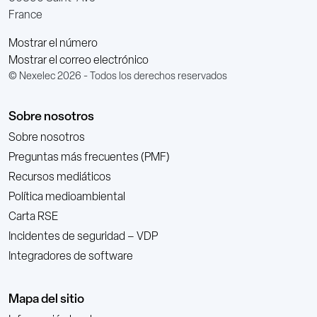
France
Mostrar el número
Mostrar el correo electrónico
© Nexelec 2026 - Todos los derechos reservados
Sobre nosotros
Sobre nosotros
Preguntas más frecuentes (PMF)
Recursos mediáticos
Política medioambiental
Carta RSE
Incidentes de seguridad – VDP
Integradores de software
Mapa del sitio