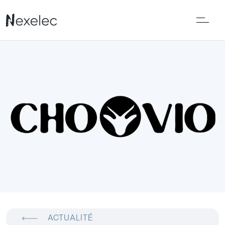
ACTUALITÉ