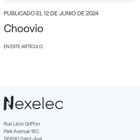
PUBLICADO EL 12 DE JUNIO DE 2024
Choovio
EN ESTE ARTÍCULO:
Rue Léon Griffon
Park Avenue 16C
56890 Saint-Avé