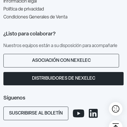
Información legal
Política de privacidad
Condiciones Generales de Venta
¿Listo para colaborar?
Nuestros equipos están a su disposición para acompañarle
ASOCIACIÓN CON NEXELEC
DISTRIBUIDORES DE NEXELEC
Síguenos
SUSCRIBIRSE AL BOLETÍN