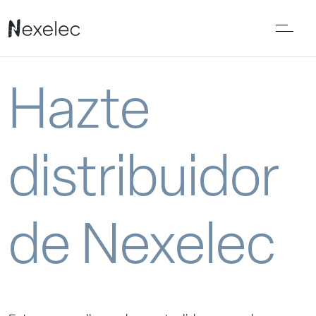
Hazte
distribuidor
de Nexelec