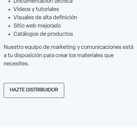
Documentación técnica
Vídeos y tutoriales
Visuales de alta definición
Sitio web mejorado
Catálogos de productos
Nuestro equipo de marketing y comunicaciones está
a tu disposición para crear los materiales que
necesites.
HAZTE DISTRIBUIDOR