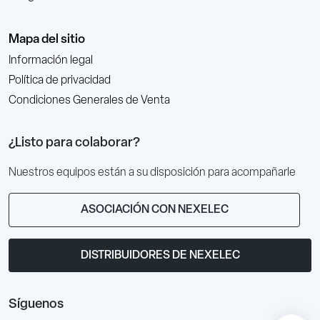
Mapa del sitio
Información legal
Política de privacidad
Condiciones Generales de Venta
¿Listo para colaborar?
Nuestros equipos están a su disposición para acompañarle
ASOCIACIÓN CON NEXELEC
DISTRIBUIDORES DE NEXELEC
Síguenos