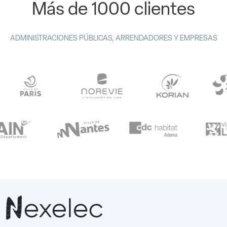
Más de 1000 clientes
ADMINISTRACIONES PÚBLICAS, ARRENDADORES Y EMPRESAS