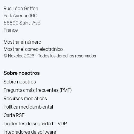
Rue Léon Griffon
Park Avenue 16C
56890 Saint-Avé
France
Mostrar el número
Mostrar el correo electrónico
© Nexelec 2026 - Todos los derechos reservados
Sobre nosotros
Sobre nosotros
Preguntas más frecuentes (PMF)
Recursos mediáticos
Política medioambiental
Carta RSE
Incidentes de seguridad – VDP
Integradores de software