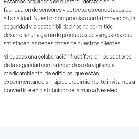
Estamos orgullosos de nuestro liderazgo en la
fabricación de sensores y detectores conectados de
alta calidad. Nuestro compromiso con la innovación, la
seguridad y la sostenibilidad nos ha permitido
desarrollar una gama de productos de vanguardia que
satisfacen las necesidades de nuestros clientes.
Si buscas una colaboración fructífera en los sectores
de la seguridad contra incendios o la vigilancia
medioambiental de edificios, que están
experimentando un rápido crecimiento, te invitamos a
convertirte en distribuidor de la marca Nexelec.