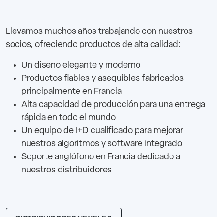
Llevamos muchos años trabajando con nuestros
socios, ofreciendo productos de alta calidad:
Un diseño elegante y moderno
Productos fiables y asequibles fabricados
principalmente en Francia
Alta capacidad de producción para una entrega
rápida en todo el mundo
Un equipo de I+D cualificado para mejorar
nuestros algoritmos y software integrado
Soporte anglófono en Francia dedicado a
nuestros distribuidores