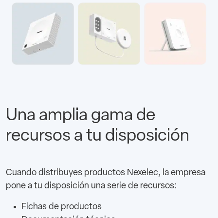
Una amplia gama de
recursos a tu disposición
Cuando distribuyes productos Nexelec, la empresa
pone a tu disposición una serie de recursos:
Fichas de productos