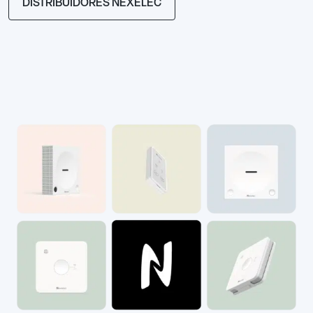
DISTRIBUIDORES NEXELEC