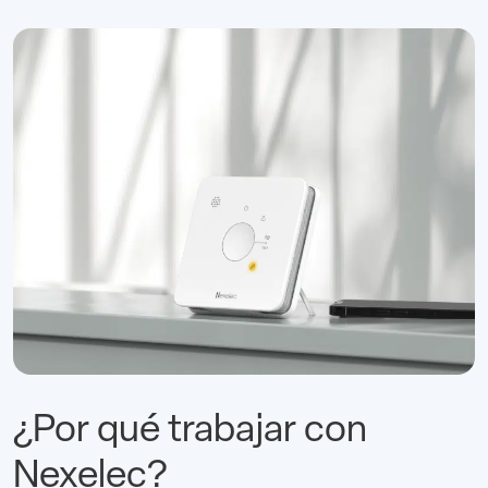
¿Por qué trabajar con
Nexelec?