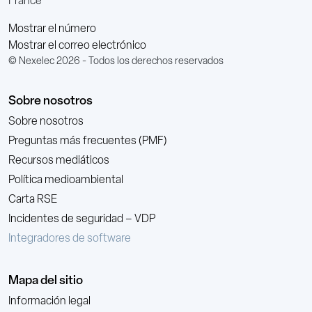
France
Mostrar el número
Mostrar el correo electrónico
© Nexelec 2026 - Todos los derechos reservados
Sobre nosotros
Sobre nosotros
Preguntas más frecuentes (PMF)
Recursos mediáticos
Política medioambiental
Carta RSE
Incidentes de seguridad – VDP
Integradores de software
Mapa del sitio
Información legal