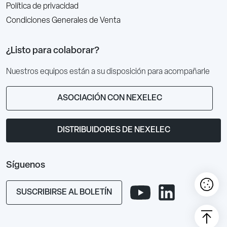
Política de privacidad
Condiciones Generales de Venta
¿Listo para colaborar?
Nuestros equipos están a su disposición para acompañarle
ASOCIACIÓN CON NEXELEC
DISTRIBUIDORES DE NEXELEC
Síguenos
SUSCRIBIRSE AL BOLETÍN