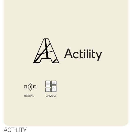
ACTILITY