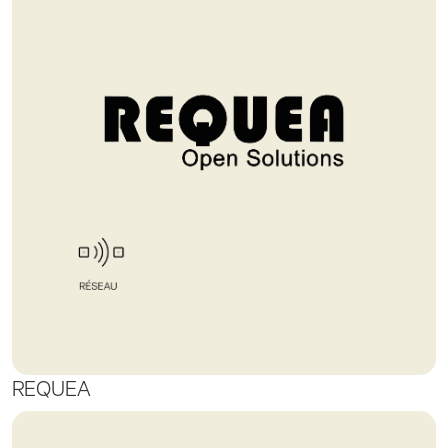
REQUEA