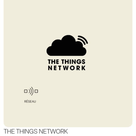
THE THINGS NETWORK