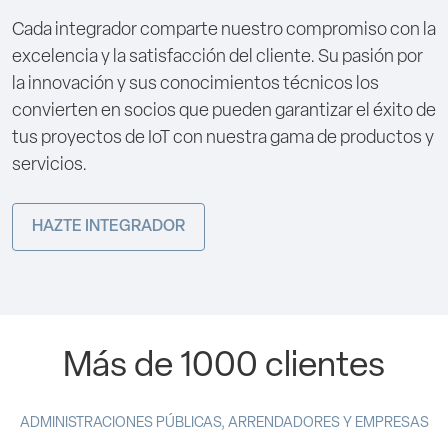
Cada integrador comparte nuestro compromiso con la
excelencia y la satisfacción del cliente. Su pasión por
la innovación y sus conocimientos técnicos los
convierten en socios que pueden garantizar el éxito de
tus proyectos de IoT con nuestra gama de productos y
servicios.
HAZTE INTEGRADOR
Más de 1000 clientes
ADMINISTRACIONES PÚBLICAS, ARRENDADORES Y EMPRESAS