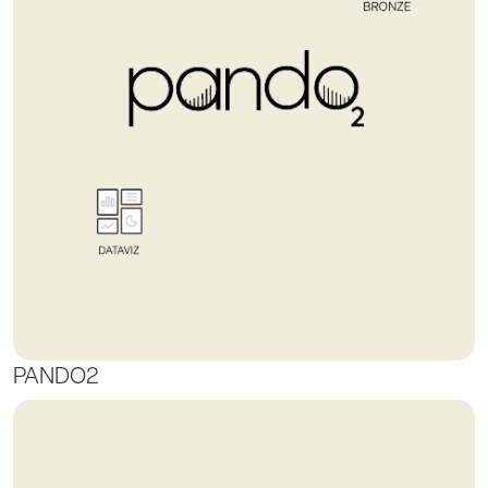
PANDO2