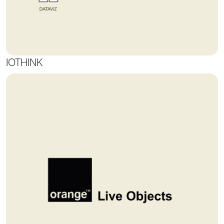
IOTHINK