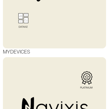
MYDEVICES