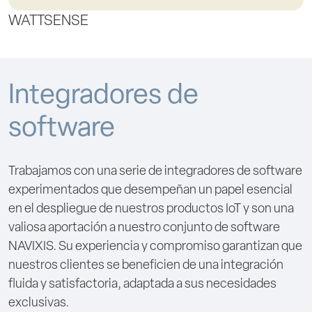
WATTSENSE
Integradores de
software
Trabajamos con una serie de integradores de software
experimentados que desempeñan un papel esencial
en el despliegue de nuestros productos IoT y son una
valiosa aportación a nuestro conjunto de software
NAVIXIS. Su experiencia y compromiso garantizan que
nuestros clientes se beneficien de una integración
fluida y satisfactoria, adaptada a sus necesidades
exclusivas.