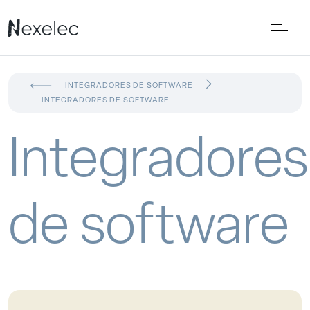
INTEGRADORES DE SOFTWARE
INTEGRADORES DE SOFTWARE
Integradores
de software