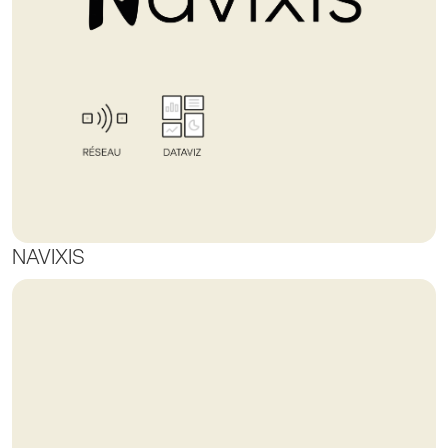
NAVIXIS