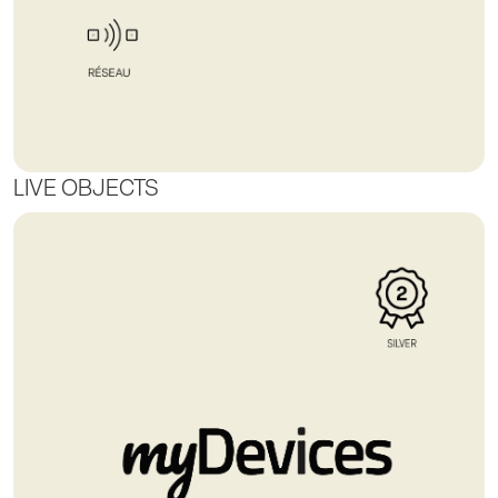
LIVE OBJECTS