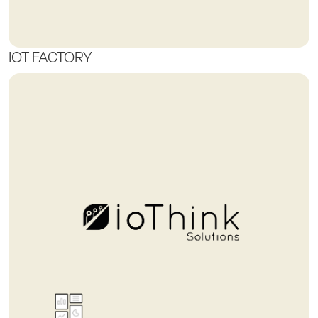
IOT FACTORY