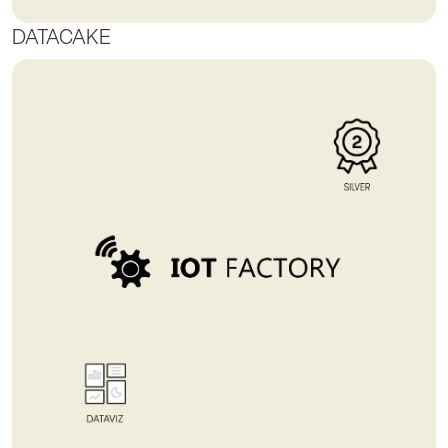
DATACAKE