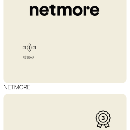
NETMORE