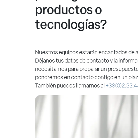
productos o
tecnologías?
Nuestros equipos estarán encantados de a
Déjanos tus datos de contacto y la inform
necesitamos para preparar un presupuesto
pondremos en contacto contigo en un plaz
También puedes llamarnos al
+33(0)2.22.4