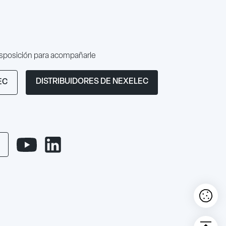
isposición para acompañarle
DISTRIBUIDORES DE NEXELEC
EC