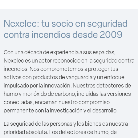
Nexelec: tu socio en seguridad
contra incendios desde 2009
Con una década de experiencia a sus espaldas,
Nexelec es un actor reconocido en la seguridad contra
incendios. Nos comprometemos a proteger tus
activos con productos de vanguardia y un enfoque
impulsado por la innovación. Nuestros detectores de
humo y monóxido de carbono, incluidas las versiones
conectadas, encarnan nuestro compromiso
permanente con la investigación y el desarrollo.
La seguridad de las personas y los bienes es nuestra
prioridad absoluta. Los detectores de humo, de