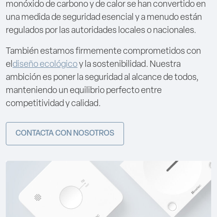
monóxido de carbono y de calor se han convertido en
una medida de seguridad esencial y a menudo están
regulados por las autoridades locales o nacionales.
También estamos firmemente comprometidos con
el
diseño ecológico
y la sostenibilidad. Nuestra
ambición es poner la seguridad al alcance de todos,
manteniendo un equilibrio perfecto entre
competitividad y calidad.
CONTACTA CON NOSOTROS