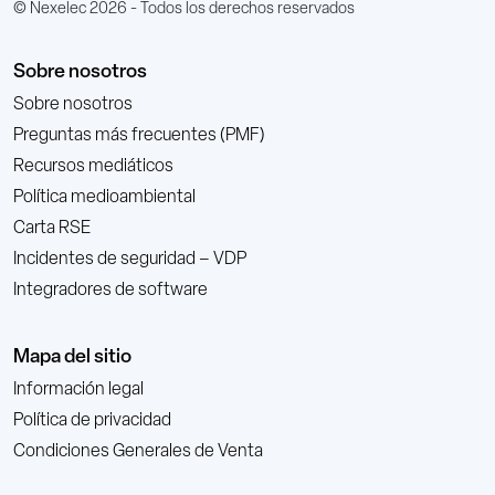
© Nexelec 2026 - Todos los derechos reservados
Sobre nosotros
Sobre nosotros
Preguntas más frecuentes (PMF)
Recursos mediáticos
Política medioambiental
Carta RSE
Incidentes de seguridad – VDP
Integradores de software
Mapa del sitio
Información legal
Política de privacidad
Condiciones Generales de Venta