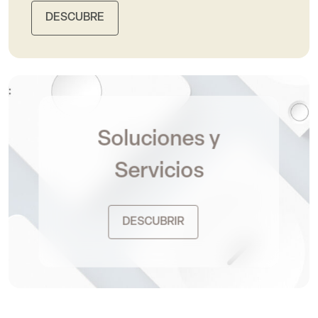
DESCUBRE
Soluciones y
Servicios
DESCUBRIR