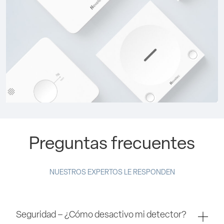
Preguntas frecuentes
NUESTROS EXPERTOS LE RESPONDEN
Seguridad – ¿Cómo desactivo mi detector?