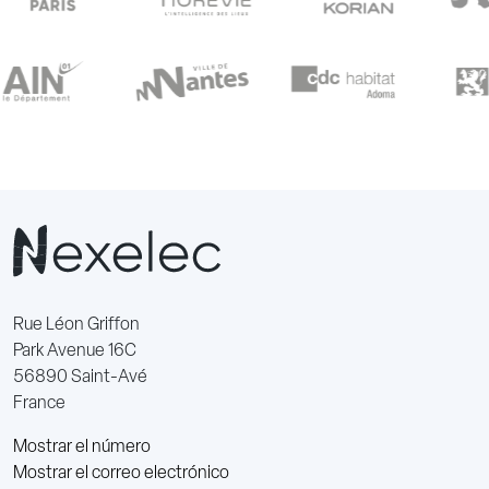
Rue Léon Griffon
Park Avenue 16C
56890 Saint-Avé
France
Mostrar el número
Mostrar el correo electrónico