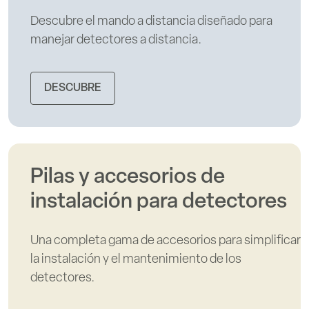
Descubre el mando a distancia diseñado para
manejar detectores a distancia.
DESCUBRE
Pilas y accesorios de
instalación para detectores
Una completa gama de accesorios para simplificar
la instalación y el mantenimiento de los
detectores.