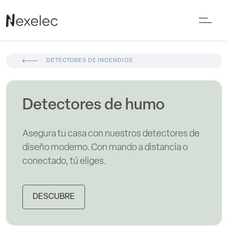
DETECTORES DE INCENDIOS
Detectores de humo
Asegura tu casa con nuestros detectores de
diseño moderno. Con mando a distancia o
conectado, tú eliges.
DESCUBRE