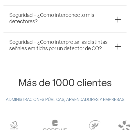
Seguridad – ¿Cómo interconecto mis
detectores?
Seguridad – ¿Cómo interpretar las distintas
señales emitidas por un detector de CO?
Más de 1000 clientes
ADMINISTRACIONES PÚBLICAS, ARRENDADORES Y EMPRESAS