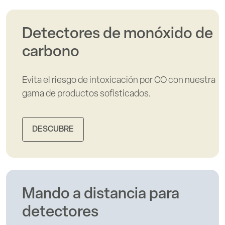
Detectores de monóxido de
carbono
Evita el riesgo de intoxicación por CO con nuestra
gama de productos sofisticados.
DESCUBRE
Mando a distancia para
detectores