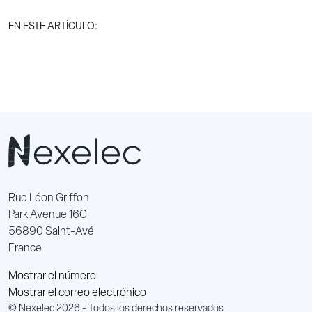
EN ESTE ARTÍCULO:
Rue Léon Griffon
Park Avenue 16C
56890 Saint-Avé
France
Mostrar el número
Mostrar el correo electrónico
© Nexelec 2026 - Todos los derechos reservados