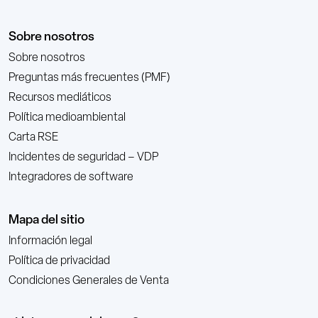
Sobre nosotros
Sobre nosotros
Preguntas más frecuentes (PMF)
Recursos mediáticos
Política medioambiental
Carta RSE
Incidentes de seguridad – VDP
Integradores de software
Mapa del sitio
Información legal
Política de privacidad
Condiciones Generales de Venta