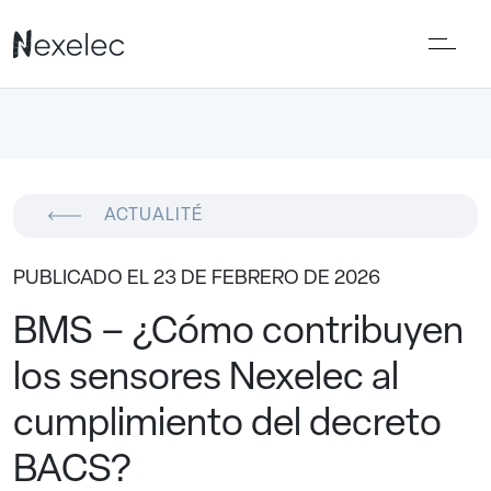
ACTUALITÉ
PUBLICADO EL 23 DE FEBRERO DE 2026
BMS – ¿Cómo contribuyen
los sensores Nexelec al
cumplimiento del decreto
BACS?