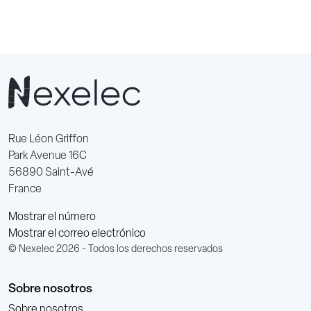
Rue Léon Griffon
Park Avenue 16C
56890 Saint-Avé
France
Mostrar el número
Mostrar el correo electrónico
© Nexelec 2026 - Todos los derechos reservados
Sobre nosotros
Sobre nosotros