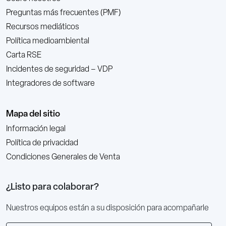
Preguntas más frecuentes (PMF)
Recursos mediáticos
Política medioambiental
Carta RSE
Incidentes de seguridad – VDP
Integradores de software
Mapa del sitio
Información legal
Política de privacidad
Condiciones Generales de Venta
¿Listo para colaborar?
Nuestros equipos están a su disposición para acompañarle