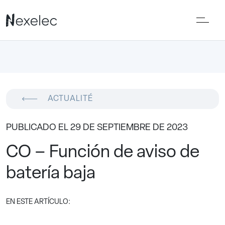
ACTUALITÉ
PUBLICADO EL 29 DE SEPTIEMBRE DE 2023
CO – Función de aviso de
batería baja
EN ESTE ARTÍCULO: