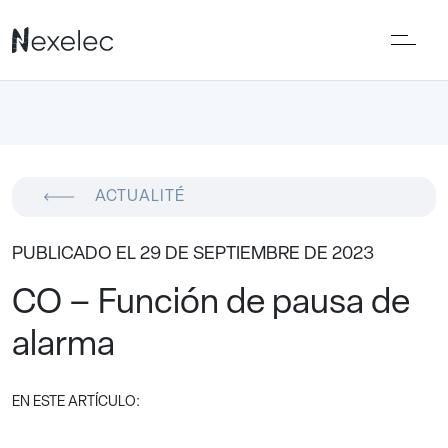
ACTUALITÉ
PUBLICADO EL 29 DE SEPTIEMBRE DE 2023
CO – Función de pausa de
alarma
EN ESTE ARTÍCULO: