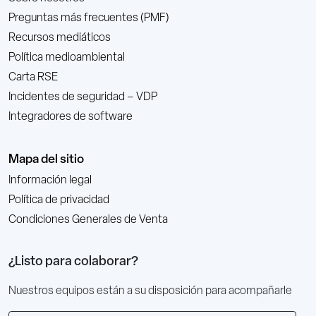
Preguntas más frecuentes (PMF)
Recursos mediáticos
Política medioambiental
Carta RSE
Incidentes de seguridad – VDP
Integradores de software
Mapa del sitio
Información legal
Política de privacidad
Condiciones Generales de Venta
¿Listo para colaborar?
Nuestros equipos están a su disposición para acompañarle