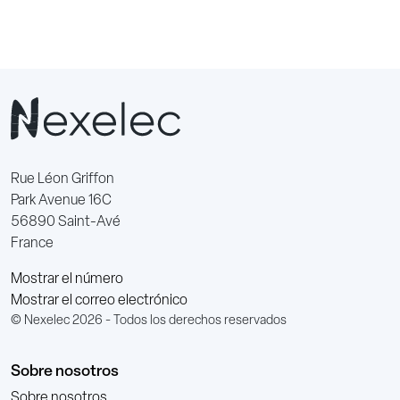
Rue Léon Griffon
Park Avenue 16C
56890 Saint-Avé
France
Mostrar el número
Mostrar el correo electrónico
© Nexelec 2026 - Todos los derechos reservados
Sobre nosotros
Sobre nosotros