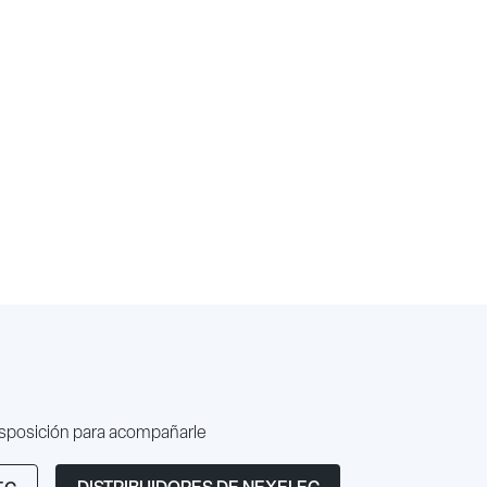
isposición para acompañarle