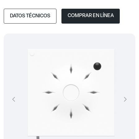
COMPRAR EN LÍNEA
DATOS TÉCNICOS
Précédent
Suivan