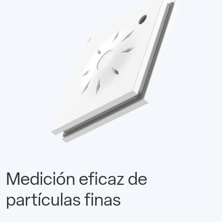
Medición eficaz de
partículas finas