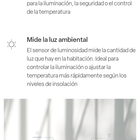
para la iluminación, la seguridad o el control
de la temperatura
Mide la luz ambiental
El sensor de luminosidad mide la cantidad de
luz que hay en la habitación. Ideal para
controlar la iluminación o ajustar la
temperatura más rápidamente según los
niveles de insolación