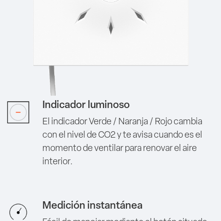
Indicador luminoso
El indicador Verde / Naranja / Rojo cambia
con el nivel de CO2 y te avisa cuando es el
momento de ventilar para renovar el aire
interior.
Medición instantánea