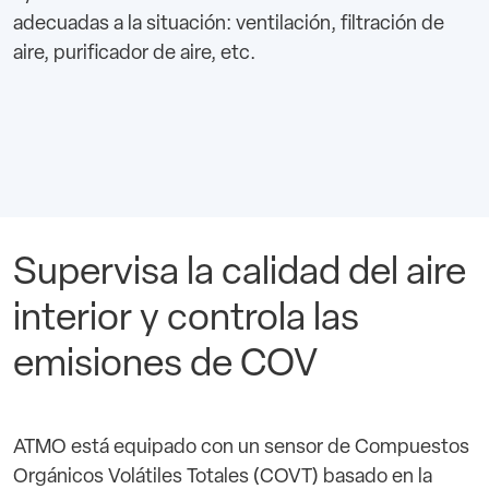
adecuadas a la situación: ventilación, filtración de
aire, purificador de aire, etc.
Supervisa la calidad del aire
interior y controla las
emisiones de COV
ATMO está equipado con un sensor de Compuestos
Orgánicos Volátiles Totales (COVT) basado en la