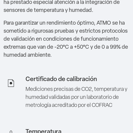
ha prestado especial atención a la integración de
sensores de temperatura y humedad.
Para garantizar un rendimiento óptimo, ATMO se ha
sometido a rigurosas pruebas y estrictos protocolos
de validación en condiciones de funcionamiento
extremas que van de -20°C a +50°C y de 0 a 99% de
humedad ambiente.
Certificado de calibración
Mediciones precisas de CO2, temperatura y
humedad validadas por un laboratorio de
metrología acreditado por el COFRAC
Temperatura