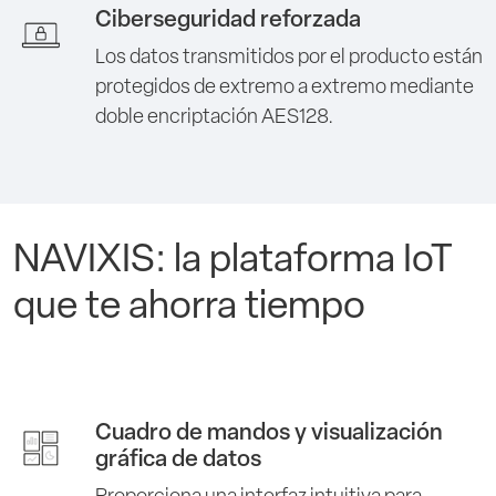
Ciberseguridad reforzada
Los datos transmitidos por el producto están
protegidos de extremo a extremo mediante
doble encriptación AES128.
NAVIXIS: la plataforma IoT
que te ahorra tiempo
Cuadro de mandos y visualización
gráfica de datos