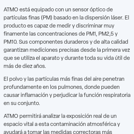
ATMO está equipado con un sensor óptico de
partículas finas (PM) basado en la dispersión láser. El
producto es capaz de medir y discriminar muy
finamente las concentraciones de PM1, PM2,5 y
PM10. Sus componentes duraderos y de alta calidad
garantizan mediciones precisas desde la primera vez
que se utiliza el aparato y durante toda su vida útil de
más de diez años.
El polvo y las partículas más finas del aire penetran
profundamente en los pulmones, donde pueden
causar inflamación y perjudicar la función respiratoria
en su conjunto.
ATMO permitirá analizar la exposición real de un
espacio vital a esta contaminación atmosférica y
ayudará a tomar las medidas correctoras más