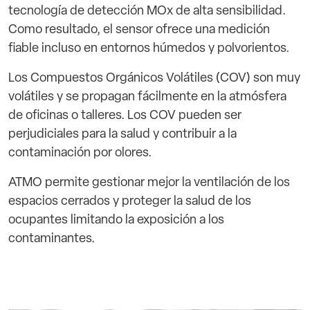
tecnología de detección MOx de alta sensibilidad.
Como resultado, el sensor ofrece una medición
fiable incluso en entornos húmedos y polvorientos.
Los Compuestos Orgánicos Volátiles (COV) son muy
volátiles y se propagan fácilmente en la atmósfera
de oficinas o talleres. Los COV pueden ser
perjudiciales para la salud y contribuir a la
contaminación por olores.
ATMO permite gestionar mejor la ventilación de los
espacios cerrados y proteger la salud de los
ocupantes limitando la exposición a los
contaminantes.