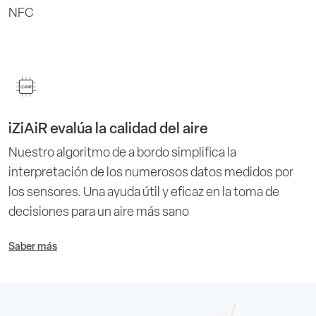
NFC
iZiAiR evalúa la calidad del aire
Nuestro algoritmo de a bordo simplifica la
interpretación de los numerosos datos medidos por
los sensores. Una ayuda útil y eficaz en la toma de
decisiones para un aire más sano
Saber más