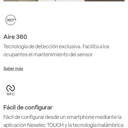
Aire 360
Tecnología de detección exclusiva. Facilita a los
ocupantes el mantenimiento del sensor
Saber más
Fácil de configurar
Fácil de configurar desde un smartphone mediante la
aplicación Nexelec TOUCH y la tecnología inalámbrica