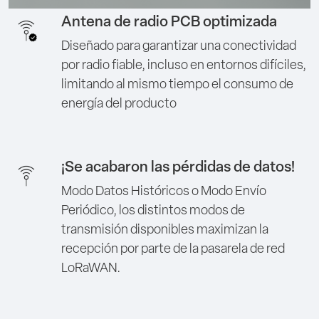
Antena de radio PCB optimizada
Diseñado para garantizar una conectividad
por radio fiable, incluso en entornos difíciles,
limitando al mismo tiempo el consumo de
energía del producto
¡Se acabaron las pérdidas de datos!
Modo Datos Históricos o Modo Envío
Periódico, los distintos modos de
transmisión disponibles maximizan la
recepción por parte de la pasarela de red
LoRaWAN.