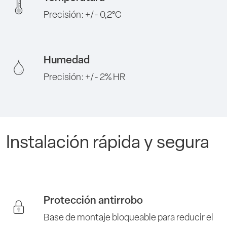
Precisión: +/- 0,2°C
Humedad
Precisión: +/- 2% HR
Instalación rápida y segura
Protección antirrobo
Base de montaje bloqueable para reducir el