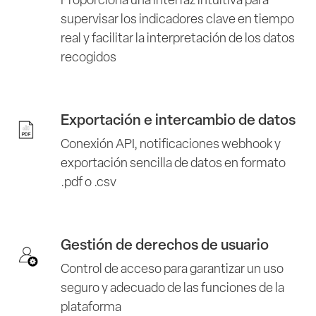
Proporciona una interfaz intuitiva para
supervisar los indicadores clave en tiempo
real y facilitar la interpretación de los datos
recogidos
Exportación e intercambio de datos
Conexión API, notificaciones webhook y
exportación sencilla de datos en formato
.pdf o .csv
Gestión de derechos de usuario
Control de acceso para garantizar un uso
seguro y adecuado de las funciones de la
plataforma