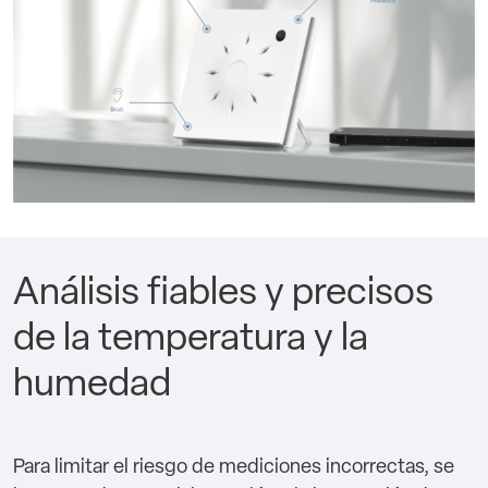
Análisis fiables y precisos
de la temperatura y la
humedad
Para limitar el riesgo de mediciones incorrectas, se