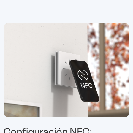
Configuración NFC: