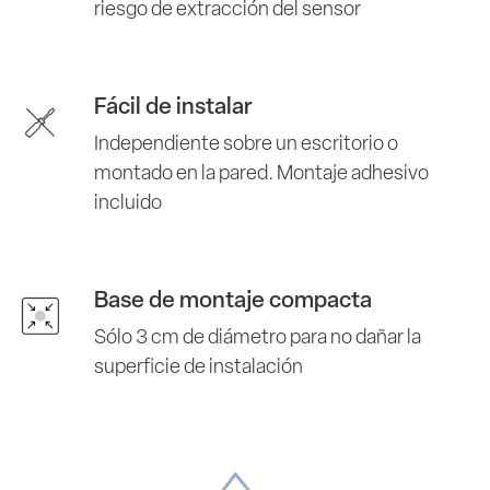
riesgo de extracción del sensor
Fácil de instalar
Independiente sobre un escritorio o
montado en la pared. Montaje adhesivo
incluido
Base de montaje compacta
Sólo 3 cm de diámetro para no dañar la
superficie de instalación