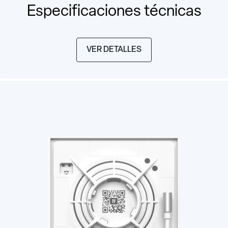
Especificaciones técnicas
VER DETALLES