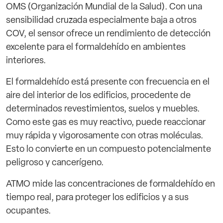
OMS (Organización Mundial de la Salud). Con una
sensibilidad cruzada especialmente baja a otros
COV, el sensor ofrece un rendimiento de detección
excelente para el formaldehído en ambientes
interiores.
El formaldehído está presente con frecuencia en el
aire del interior de los edificios, procedente de
determinados revestimientos, suelos y muebles.
Como este gas es muy reactivo, puede reaccionar
muy rápida y vigorosamente con otras moléculas.
Esto lo convierte en un compuesto potencialmente
peligroso y cancerígeno.
ATMO mide las concentraciones de formaldehído en
tiempo real, para proteger los edificios y a sus
ocupantes.