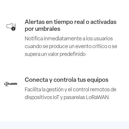
Alertas en tiempo real o activadas
por umbrales
Notifica inmediatamente a los usuarios
cuando se produce un evento crítico o se
supera un valor predefinido
Conecta y controla tus equipos
Facilita la gestión y el control remotos de
dispositivos IoT y pasarelas LoRaWAN