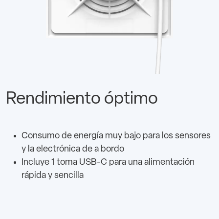
Rendimiento óptimo
Consumo de energía muy bajo para los sensores
y la electrónica de a bordo
Incluye 1 toma USB-C para una alimentación
rápida y sencilla