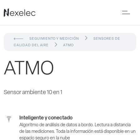
SEGUIMIENTO Y MEDICIÓN
SENSORES DE
CALIDAD DEL AIRE
ATMO
ATMO
Sensor ambiente 10 en 1
Inteligente y conectado
Algoritmo de análisis de datos a bordo. Lectura a distancia
de las mediciones. Toda la información está disponible en un
espacio seguro en la nube