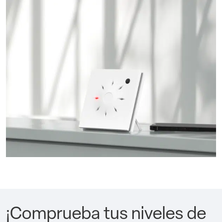
¡Comprueba tus niveles de