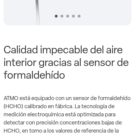
Calidad impecable del aire
interior gracias al sensor de
formaldehído
ATMO está equipado con un sensor de formaldehído
(HCHO) calibrado en fábrica. La tecnología de
medición electroquímica está optimizada para
detectar con precisión concentraciones bajas de
HCHO, en torno a los valores de referencia de la