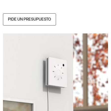
PIDE UN PRESUPUESTO