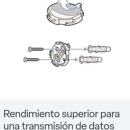
Rendimiento superior para
una transmisión de datos