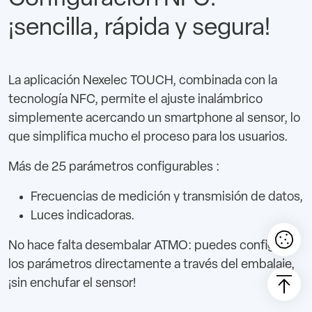
¡sencilla, rápida y segura!
La aplicación Nexelec TOUCH, combinada con la
tecnología NFC, permite el ajuste inalámbrico
simplemente acercando un smartphone al sensor, lo
que simplifica mucho el proceso para los usuarios.
Más de 25 parámetros configurables :
Frecuencias de medición y transmisión de datos,
Luces indicadoras.
No hace falta desembalar ATMO: puedes configurar
los parámetros directamente a través del embalaje,
¡sin enchufar el sensor!