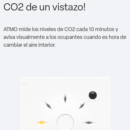
CO2 de un vistazo!
ATMO mide los niveles de CO2 cada 10 minutos y
avisa visualmente a los ocupantes cuando es hora de
cambiar el aire interior.