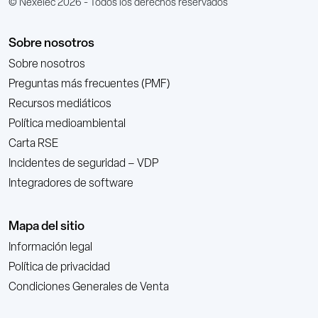
© Nexelec 2026 - Todos los derechos reservados
Sobre nosotros
Sobre nosotros
Preguntas más frecuentes (PMF)
Recursos mediáticos
Política medioambiental
Carta RSE
Incidentes de seguridad – VDP
Integradores de software
Mapa del sitio
Información legal
Política de privacidad
Condiciones Generales de Venta