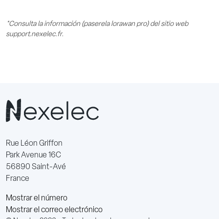
*Consulta la información (paserela lorawan pro) del sitio web
support.nexelec.fr.
Rue Léon Griffon
Park Avenue 16C
56890 Saint-Avé
France
Mostrar el número
Mostrar el correo electrónico