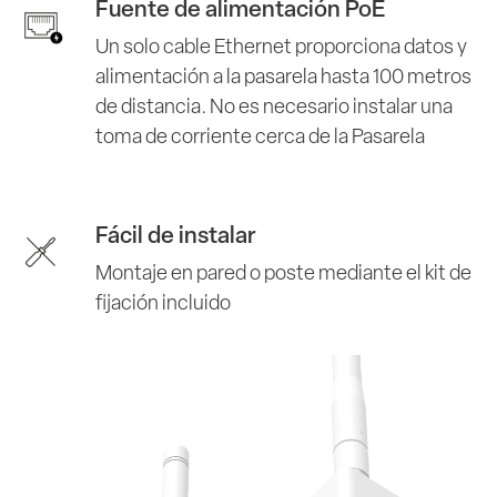
Fuente de alimentación PoE
Un solo cable Ethernet proporciona datos y
alimentación a la pasarela hasta 100 metros
de distancia. No es necesario instalar una
toma de corriente cerca de la Pasarela
Fácil de instalar
Montaje en pared o poste mediante el kit de
fijación incluido