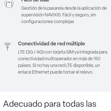
Fácil de usar
Gestión de la pasarela desde la aplicación de
supervisión NAVIXIS. Fácil y seguro, sin
configuraciones complejas
Conectividad de red múltiple
LTE (3G / 4G) con tarjeta SIM ya integrada para
conectividad multioperador en más de 150
países. Si no hay una red LTE disponible, un
enlace Ethernet puede tomar el relevo.
Adecuado para todas las