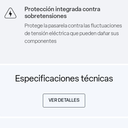
Protección integrada contra
sobretensiones
Protege la pasarela contra las fluctuaciones
de tensión eléctrica que pueden dañar sus
componentes
Especificaciones técnicas
VER DETALLES