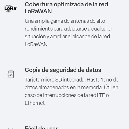
Cobertura optimizada de la red
LoRaWAN
Una amplia gama de antenas de alto
rendimiento para adaptarse a cualquier
situación y ampliar el alcance de la red
LoRaWAN
Copia de seguridad de datos
Tarjeta micro SD integrada. Hasta 1 año de
datos almacenados en la memoria. Útil en
caso de interrupciones de la red LTE o
Ethernet