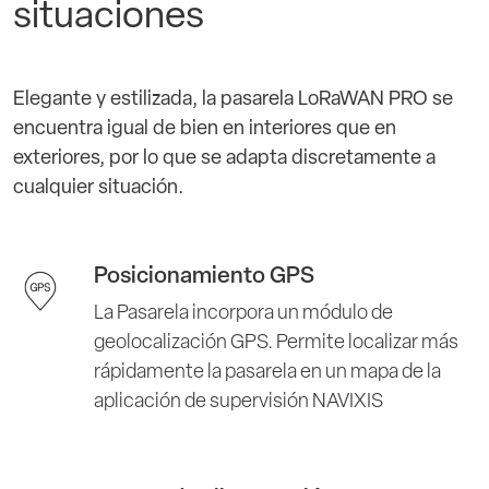
situaciones
Elegante y estilizada, la pasarela LoRaWAN PRO se
encuentra igual de bien en interiores que en
exteriores, por lo que se adapta discretamente a
cualquier situación.
Posicionamiento GPS
La Pasarela incorpora un módulo de
geolocalización GPS. Permite localizar más
rápidamente la pasarela en un mapa de la
aplicación de supervisión NAVIXIS