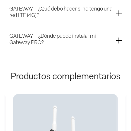
GATEWAY – ¿Qué debo hacer si no tengo una
red LTE (4G)?
GATEWAY – ¿Dónde puedo instalar mi
Gateway PRO?
Productos complementarios