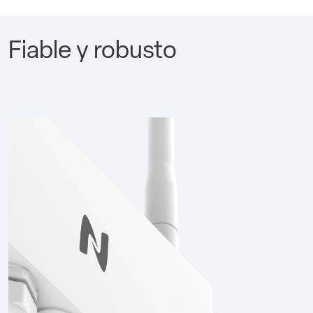
Fiable y robusto