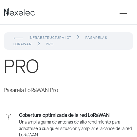
INFRAESTRUCTURA IOT
PASARELAS
LORAWAN
PRO
PRO
Pasarela LoRaWAN Pro
Cobertura optimizada de la red LoRaWAN
Una amplia gama de antenas de alto rendimiento para
adaptarse a cualquier situación y ampliar el alcance de la red
LoRaWAN