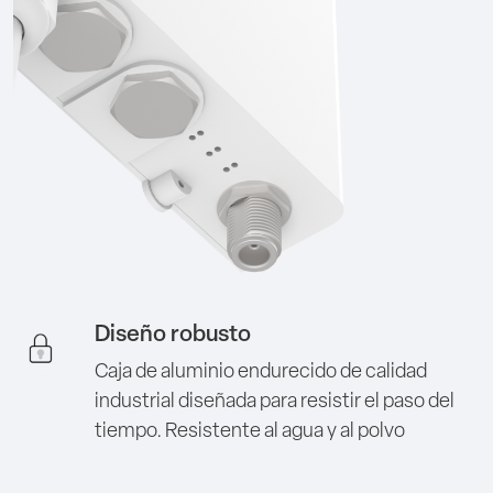
Diseño robusto
Caja de aluminio endurecido de calidad
industrial diseñada para resistir el paso del
tiempo. Resistente al agua y al polvo