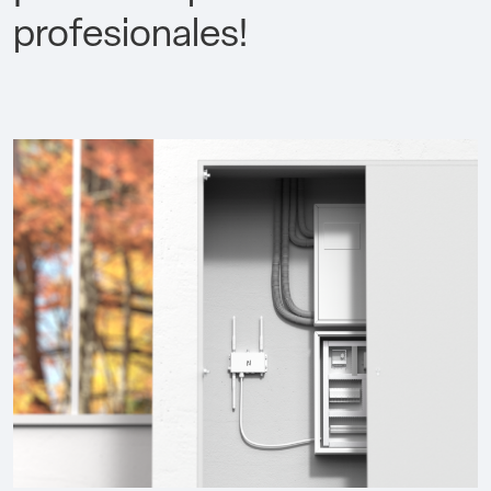
profesionales!