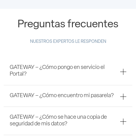
Preguntas frecuentes
NUESTROS EXPERTOS LE RESPONDEN
GATEWAY – ¿Cómo pongo en servicio el
Portal?
GATEWAY – ¿Cómo encuentro mi pasarela?
GATEWAY – ¿Cómo se hace una copia de
seguridad de mis datos?