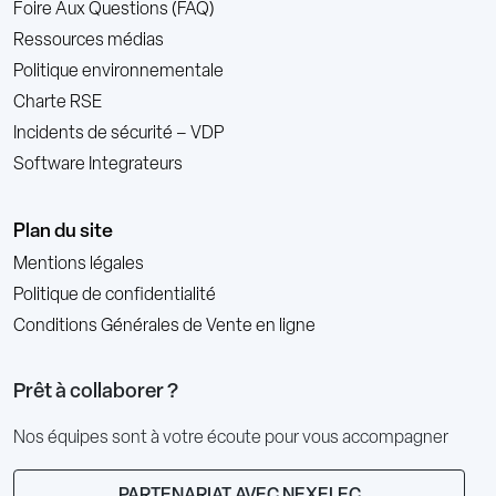
Foire Aux Questions (FAQ)
Ressources médias
Politique environnementale
Charte RSE
Incidents de sécurité – VDP
Software Integrateurs
Plan du site
Mentions légales
Politique de confidentialité
Conditions Générales de Vente en ligne
Prêt à collaborer ?
Nos équipes sont à votre écoute pour vous accompagner