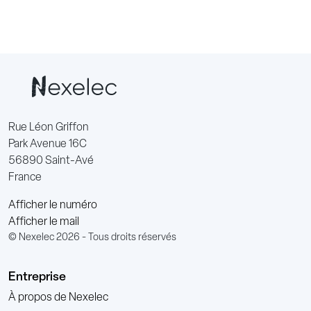
Rue Léon Griffon
Park Avenue 16C
56890 Saint-Avé
France
Afficher le numéro
Afficher le mail
© Nexelec 2026 - Tous droits réservés
Entreprise
À propos de Nexelec