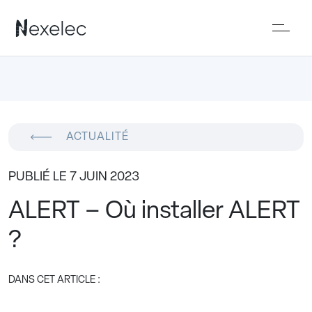
ACTUALITÉ
PUBLIÉ LE 7 JUIN 2023
ALERT – Où installer ALERT
?
DANS CET ARTICLE :