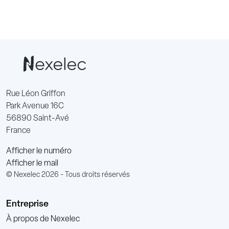
Rue Léon Griffon
Park Avenue 16C
56890 Saint-Avé
France
Afficher le numéro
Afficher le mail
© Nexelec 2026 - Tous droits réservés
Entreprise
À propos de Nexelec