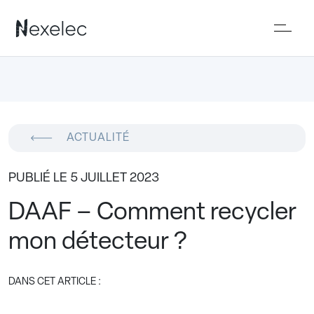
ACTUALITÉ
PUBLIÉ LE 5 JUILLET 2023
DAAF – Comment recycler
mon détecteur ?
DANS CET ARTICLE :