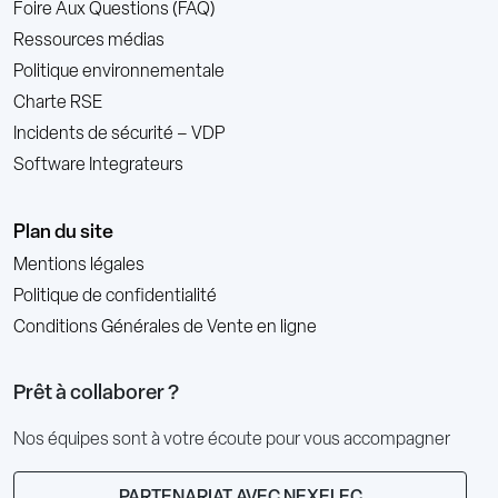
Foire Aux Questions (FAQ)
Ressources médias
Politique environnementale
Charte RSE
Incidents de sécurité – VDP
Software Integrateurs
Plan du site
Mentions légales
Politique de confidentialité
Conditions Générales de Vente en ligne
Prêt à collaborer ?
Nos équipes sont à votre écoute pour vous accompagner