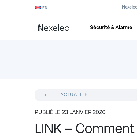
Nexele
EN
Sécurité & Alarme
ACTUALITÉ
PUBLIÉ LE 23 JANVIER 2026
LINK – Comment 