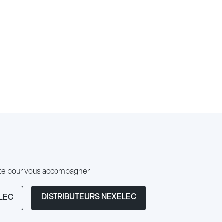
ute pour vous accompagner
DISTRIBUTEURS NEXELEC
LEC