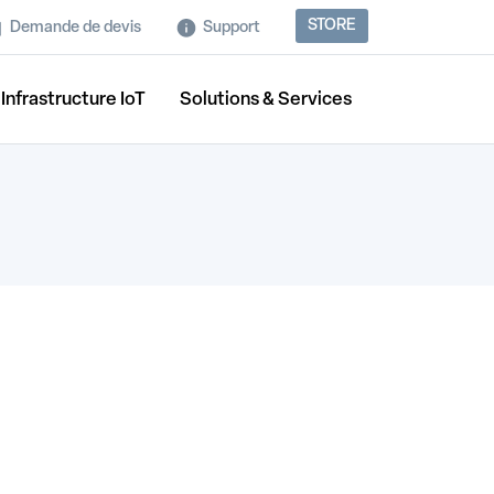
STORE
Demande de devis
Support
Infrastructure IoT
Solutions & Services