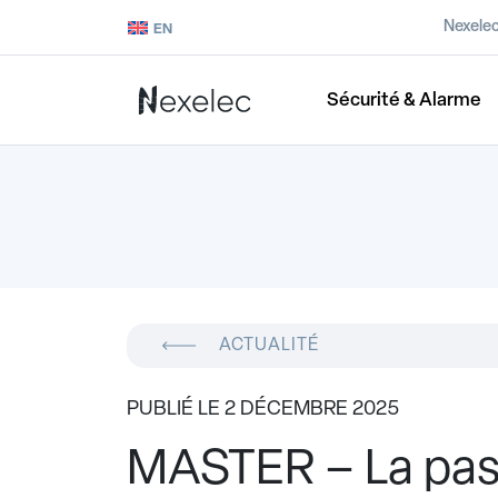
Nexele
EN
Sécurité & Alarme
ACTUALITÉ
PUBLIÉ LE 2 DÉCEMBRE 2025
MASTER – La pas