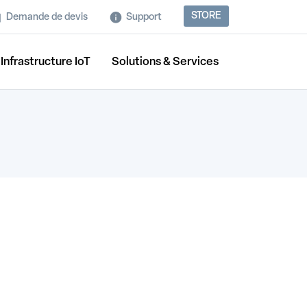
STORE
Demande de devis
Support
Infrastructure IoT
Solutions & Services