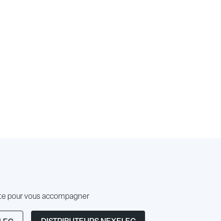
ute pour vous accompagner