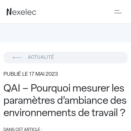
ACTUALITÉ
PUBLIÉ LE 17 MAI 2023
QAI – Pourquoi mesurer les
paramètres d’ambiance des
environnements de travail ?
DANS CET ARTICLE :