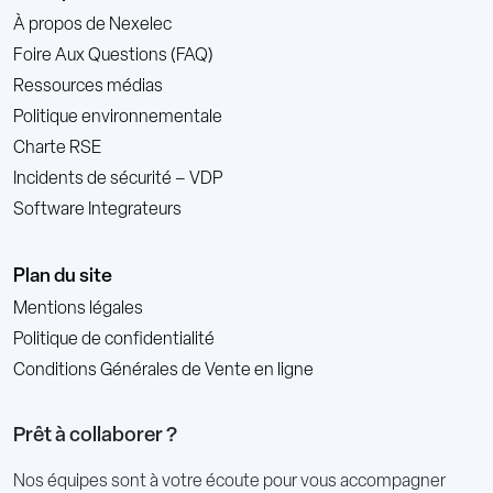
À propos de Nexelec
Foire Aux Questions (FAQ)
Ressources médias
Politique environnementale
Charte RSE
Incidents de sécurité – VDP
Software Integrateurs
Plan du site
Mentions légales
Politique de confidentialité
Conditions Générales de Vente en ligne
Prêt à collaborer ?
Nos équipes sont à votre écoute pour vous accompagner