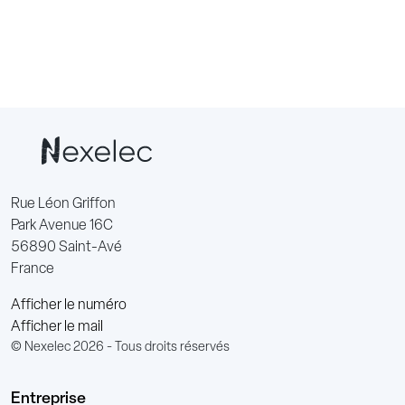
Rue Léon Griffon
Park Avenue 16C
56890 Saint-Avé
France
Afficher le numéro
Afficher le mail
© Nexelec 2026 - Tous droits réservés
Entreprise