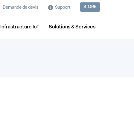
STORE
Demande de devis
Support
Infrastructure IoT
Solutions & Services