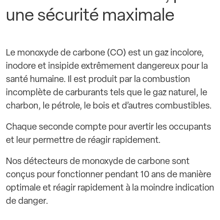
une sécurité maximale
Le monoxyde de carbone (CO) est un gaz incolore,
inodore et insipide extrêmement dangereux pour la
santé humaine. Il est produit par la combustion
incomplète de carburants tels que le gaz naturel, le
charbon, le pétrole, le bois et d’autres combustibles.
Chaque seconde compte pour avertir les occupants
et leur permettre de réagir rapidement.
Nos détecteurs de monoxyde de carbone sont
conçus pour fonctionner pendant 10 ans de manière
optimale et réagir rapidement à la moindre indication
de danger.