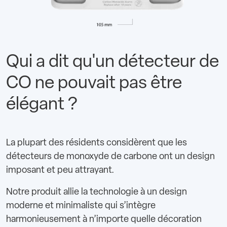
Qui a dit qu'un détecteur de
CO ne pouvait pas être
élégant ?
La plupart des résidents considèrent que les
détecteurs de monoxyde de carbone ont un design
imposant et peu attrayant.
Notre produit allie la technologie à un design
moderne et minimaliste qui s’intègre
harmonieusement à n’importe quelle décoration