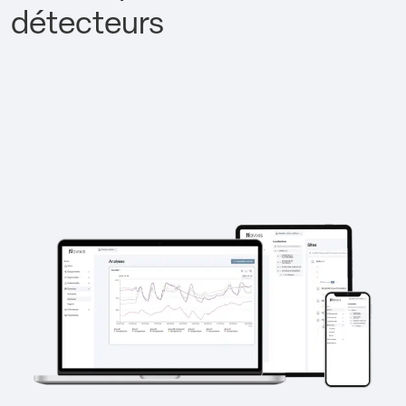
détecteurs