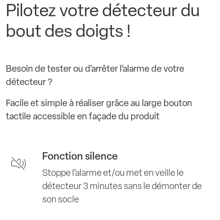
Pilotez votre détecteur du
bout des doigts !
Besoin de tester ou d’arrêter l’alarme de votre
détecteur ?
Facile et simple à réaliser grâce au large bouton
tactile accessible en façade du produit
Fonction silence
Stoppe l’alarme et/ou met en veille le
détecteur 3 minutes sans le démonter de
son socle