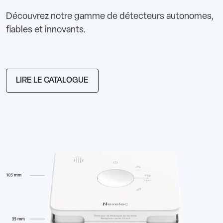
Découvrez notre gamme de détecteurs autonomes,
fiables et innovants.
LIRE LE CATALOGUE