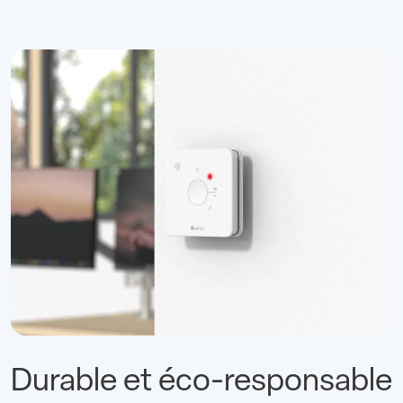
Durable et éco-responsable