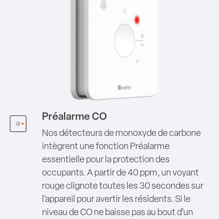
Préalarme CO
Nos détecteurs de monoxyde de carbone
intègrent une fonction Préalarme
essentielle pour la protection des
occupants.
A partir de 40 ppm, un voyant
rouge clignote toutes les 30 secondes sur
l'appareil pour avertir les résidents.
Si le
niveau de CO ne baisse pas au bout d’un