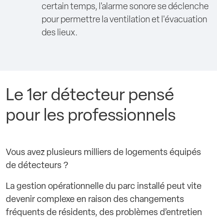
certain temps, l'alarme sonore se déclenche
pour permettre la ventilation et l'évacuation
des lieux.
Le 1er détecteur pensé
pour les professionnels
Vous avez plusieurs milliers de logements équipés
de détecteurs ?
La gestion opérationnelle du parc installé peut vite
devenir complexe en raison des changements
fréquents de résidents, des problèmes d’entretien