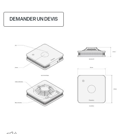
DEMANDER UN DEVIS