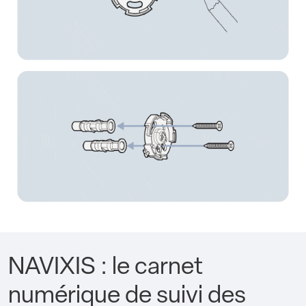
NAVIXIS : le carnet
numérique de suivi des