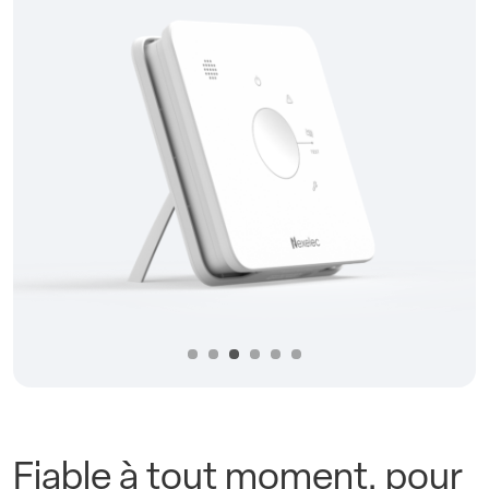
Précédent
Suivan
Fiable à tout moment, pour