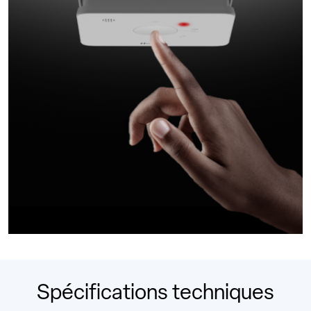
Spécifications techniques