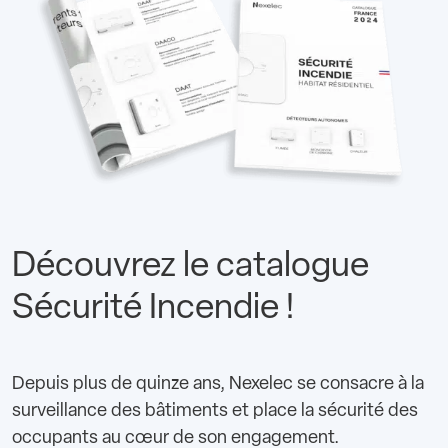
Découvrez le catalogue
Sécurité Incendie !
Depuis plus de quinze ans, Nexelec se consacre à la
surveillance des bâtiments et place la sécurité des
occupants au cœur de son engagement.