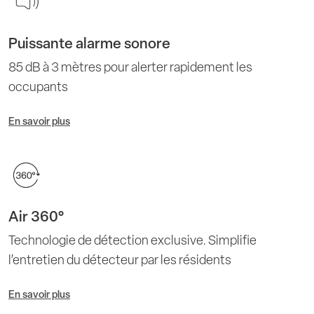
Puissante alarme sonore
85 dB à 3 mètres pour alerter rapidement les
occupants
En savoir plus
Air 360°
Technologie de détection exclusive. Simplifie
l’entretien du détecteur par les résidents
En savoir plus