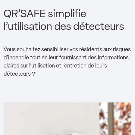
QR’SAFE simplifie
l’utilisation des détecteurs
Vous souhaitez sensibiliser vos résidents aux risques
d’incendie tout en leur fournissant des informations
claires sur l’utilisation et l’entretien de leurs
détecteurs ?