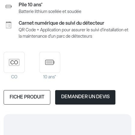
Pile 10 ans*
Batterie lithium scellée et soudée
Carnet numérique de suivi du détecteur
QR Code + Application pour assurer le suivi d’installation et
la maintenance d’un parc de détecteurs
CO
10 ans*
DEMANDER UN DEVIS
FICHE PRODUIT