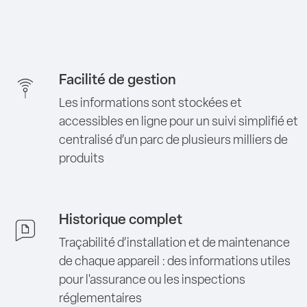
Facilité de gestion
Les informations sont stockées et
accessibles en ligne pour un suivi simplifié et
centralisé d’un parc de plusieurs milliers de
produits
Historique complet
Traçabilité d’installation et de maintenance
de chaque appareil : des informations utiles
pour l'assurance ou les inspections
réglementaires