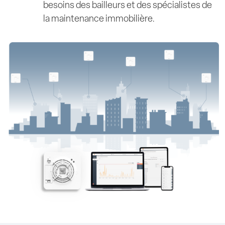
besoins des bailleurs et des spécialistes de
la maintenance immobilière.