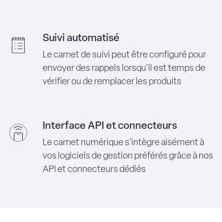
Suivi automatisé
Le carnet de suivi peut être configuré pour
envoyer des rappels lorsqu'il est temps de
vérifier ou de remplacer les produits
Interface API et connecteurs
Le carnet numérique s'intègre aisément à
vos logiciels de gestion préférés grâce à nos
API et connecteurs dédiés