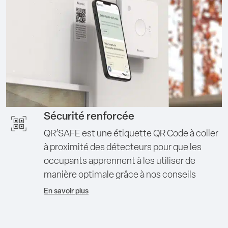
Sécurité renforcée
QR’SAFE est une étiquette QR Code à coller
à proximité des détecteurs pour que les
occupants apprennent à les utiliser de
manière optimale grâce à nos conseils
En savoir plus