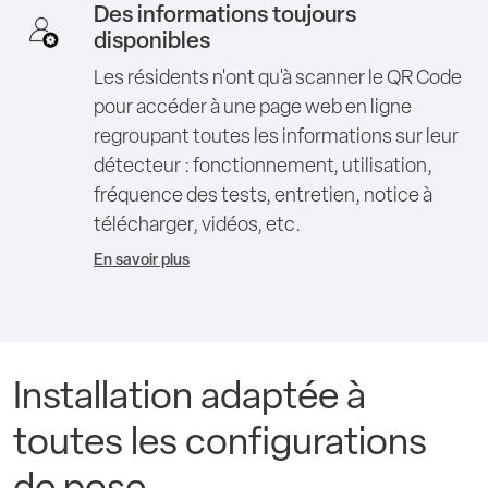
Des informations toujours
disponibles
Les résidents n'ont qu'à scanner le QR Code
pour accéder à une page web en ligne
regroupant toutes les informations sur leur
détecteur : fonctionnement, utilisation,
fréquence des tests, entretien, notice à
télécharger, vidéos, etc.
En savoir plus
Installation adaptée à
toutes les configurations