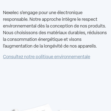
Nexelec s’engage pour une électronique
responsable. Notre approche intègre le respect
environnemental dès la conception de nos produits.
Nous choisissons des matériaux durables, réduisons
la consommation énergétique et visons
l’augmentation de la longévité de nos appareils.
Consultez notre politique environnementale