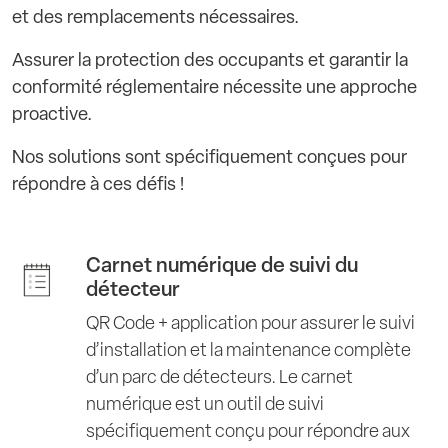
et des remplacements nécessaires.
Assurer la protection des occupants et garantir la
conformité réglementaire nécessite une approche
proactive.
Nos solutions sont spécifiquement conçues pour
répondre à ces défis !
Carnet numérique de suivi du
détecteur
QR Code + application pour assurer le suivi
d’installation et la maintenance complète
d’un parc de détecteurs. Le carnet
numérique est un outil de suivi
spécifiquement conçu pour répondre aux