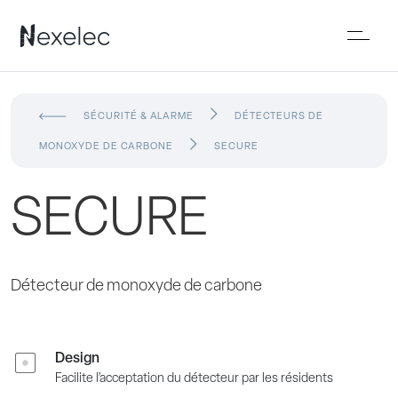
SÉCURITÉ & ALARME
DÉTECTEURS DE
MONOXYDE DE CARBONE
SECURE
SECURE
Détecteur de monoxyde de carbone
Design
Facilite l’acceptation du détecteur par les résidents