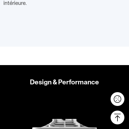
intérieure.
Design & Performance