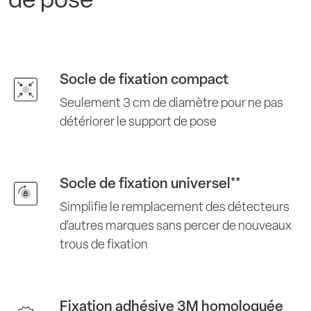
de pose
Socle de fixation compact
Seulement 3 cm de diamètre pour ne pas
détériorer le support de pose
Socle de fixation universel**
Simplifie le remplacement des détecteurs
d’autres marques sans percer de nouveaux
trous de fixation
Fixation adhésive 3M homologuée