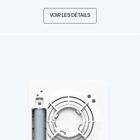
VOIR LES DÉTAILS