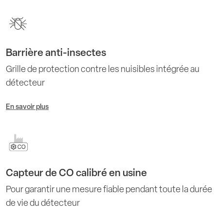
Barrière anti-insectes
Grille de protection contre les nuisibles intégrée au
détecteur
En savoir plus
Capteur de CO calibré en usine
Pour garantir une mesure fiable pendant toute la durée
de vie du détecteur