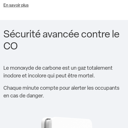
En savoir plus
Sécurité avancée contre le
CO
Le monoxyde de carbone est un gaz totalement
inodore et incolore qui peut être mortel.
Chaque minute compte pour alerter les occupants
en cas de danger.