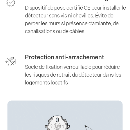
Dispositif de pose certifié CE pour installer le
détecteur sans vis ni chevilles. Évite de
percer les murs si présence d’amiante, de
canalisations ou de câbles
Protection anti-arrachement
Socle de fixation verrouillable pour réduire
les risques de retrait du détecteur dans les
logements locatifs