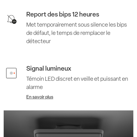
Report des bips 12 heures
Met temporairement sous silence les bips
de défaut, le temps de remplacer le
détecteur
Signal lumineux
Témoin LED discret en veille et puissant en
alarme
En savoir plus