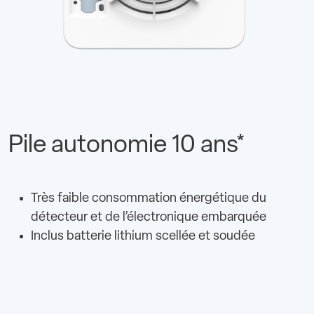
Pile autonomie 10 ans*
Très faible consommation énergétique du
détecteur et de l’électronique embarquée
Inclus batterie lithium scellée et soudée