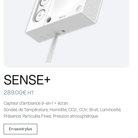
SENSE+
289.00
€
HT
Capteur d’ambiance 9-en-1 + écran
Sondes de Température, Humidité, CO2, COV, Bruit, Luminosité,
Présence, Particules Fines, Pression atmosphérique
En savoir plus