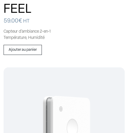
FEEL
59.00
€
HT
Capteur d’ambiance 2-en-1
Température, Humidité
Ajouter au panier