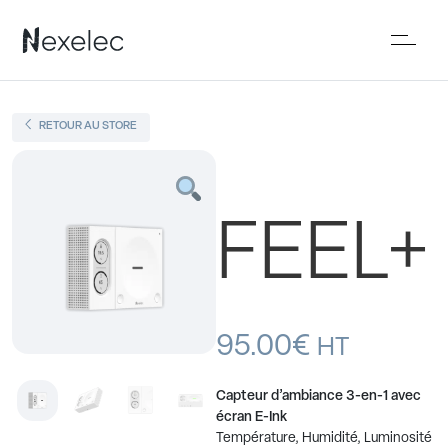
RETOUR AU STORE
FEEL+
95.00
€
HT
Capteur d’ambiance 3-en-1 avec
écran E-Ink
Température, Humidité, Luminosité