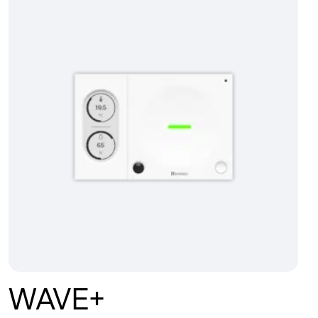
WAVE+