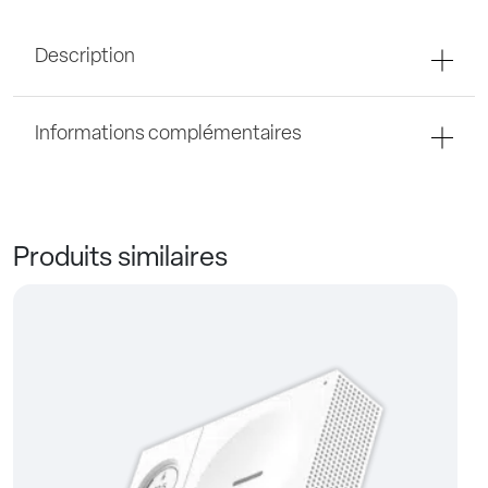
Description
Informations complémentaires
Produits similaires