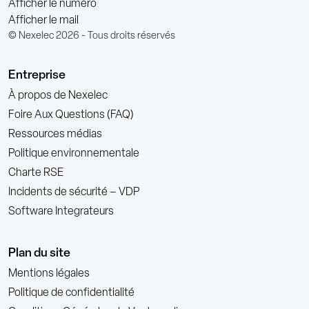
Afficher le numéro
Afficher le mail
© Nexelec 2026 - Tous droits réservés
Entreprise
À propos de Nexelec
Foire Aux Questions (FAQ)
Ressources médias
Politique environnementale
Charte RSE
Incidents de sécurité – VDP
Software Integrateurs
Plan du site
Mentions légales
Politique de confidentialité