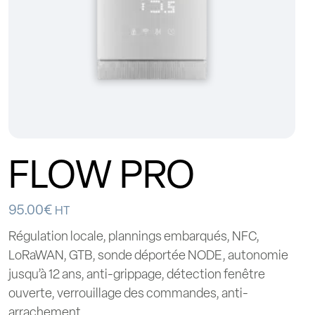
FLOW PRO
95.00
€
HT
Régulation locale, plannings embarqués, NFC,
LoRaWAN, GTB, sonde déportée NODE, autonomie
jusqu’à 12 ans, anti-grippage, détection fenêtre
ouverte, verrouillage des commandes, anti-
arrachement.