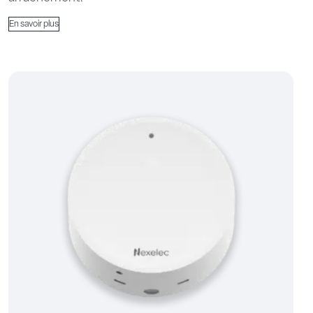
En savoir plus