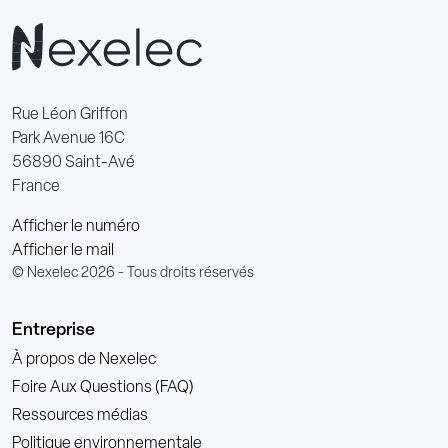
Rue Léon Griffon
Park Avenue 16C
56890 Saint-Avé
France
Afficher le numéro
Afficher le mail
© Nexelec 2026 - Tous droits réservés
Entreprise
À propos de Nexelec
Foire Aux Questions (FAQ)
Ressources médias
Politique environnementale