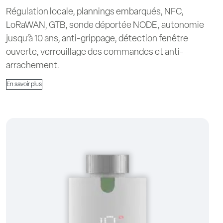
Régulation locale, plannings embarqués, NFC,
LoRaWAN, GTB, sonde déportée NODE, autonomie
jusqu’à 10 ans, anti-grippage, détection fenêtre
ouverte, verrouillage des commandes et anti-
arrachement.
En savoir plus