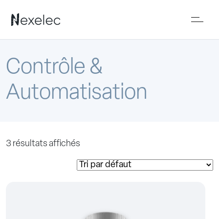
Contrôle &
Automatisation
3 résultats affichés