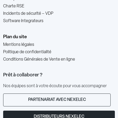
Charte RSE
Incidents de sécurité – VDP
Software Integrateurs
Plan du site
Mentions légales
Politique de confidentialité
Conditions Générales de Vente en ligne
Prêt à collaborer ?
Nos équipes sont à votre écoute pour vous accompagner
PARTENARIAT AVEC NEXELEC
DISTRIBUTEURS NEXELEC